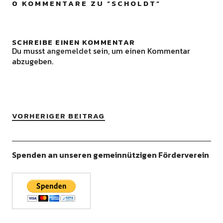
0 KOMMENTARE ZU “
SCHOLDT
”
SCHREIBE EINEN KOMMENTAR
Du musst
angemeldet
sein, um einen Kommentar
abzugeben.
VORHERIGER BEITRAG
Spenden an unseren gemeinnützigen Förderverein