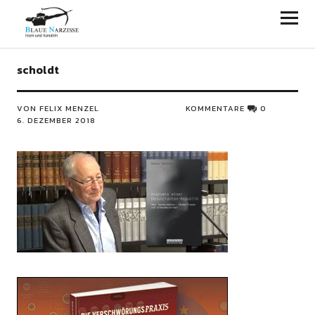
Blaue Narzisse
scholdt
VON FELIX MENZEL
KOMMENTARE
0
6. DEZEMBER 2018