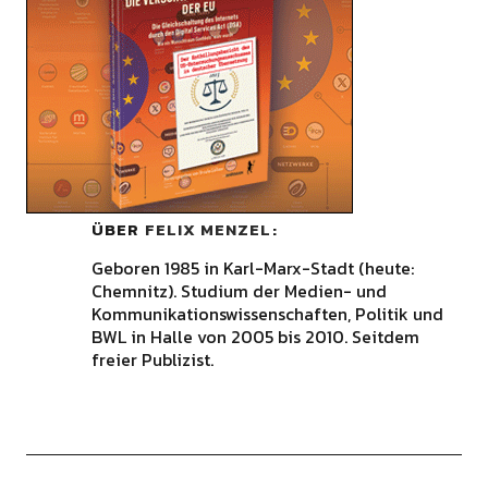
ÜBER
FELIX MENZEL
Geboren 1985 in Karl-Marx-Stadt (heute:
Chemnitz). Studium der Medien- und
Kommunikationswissenschaften, Politik und
BWL in Halle von 2005 bis 2010. Seitdem
freier Publizist.