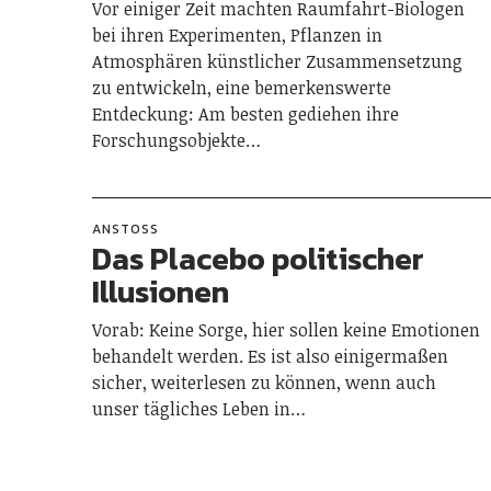
Vor einiger Zeit machten Raumfahrt-Biologen
bei ihren Experimenten, Pflanzen in
Atmosphären künstlicher Zusammensetzung
zu entwickeln, eine bemerkenswerte
Entdeckung: Am besten gediehen ihre
Forschungsobjekte…
ANSTOSS
Das Placebo politischer
Illusionen
Vorab: Keine Sorge, hier sollen keine Emotionen
behandelt werden. Es ist also einigermaßen
sicher, weiterlesen zu können, wenn auch
unser tägliches Leben in…