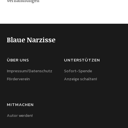
Verhandlungen
Blaue Narzisse
ÜBER UNS
UNTERSTÜTZEN
Impressum/Datenschutz
Sofort-Spende
Förderverein
Anzeige schalten!
MITMACHEN
Autor werden!