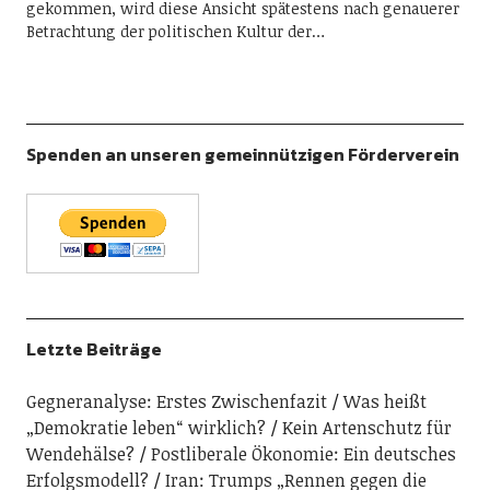
gekommen, wird diese Ansicht spätestens nach genauerer
Betrachtung der politischen Kultur der…
Spenden an unseren gemeinnützigen Förderverein
Letzte Beiträge
Gegneranalyse: Erstes Zwischenfazit
Was heißt
„Demokratie leben“ wirklich?
Kein Artenschutz für
Wendehälse?
Postliberale Ökonomie: Ein deutsches
Erfolgsmodell?
Iran: Trumps „Rennen gegen die