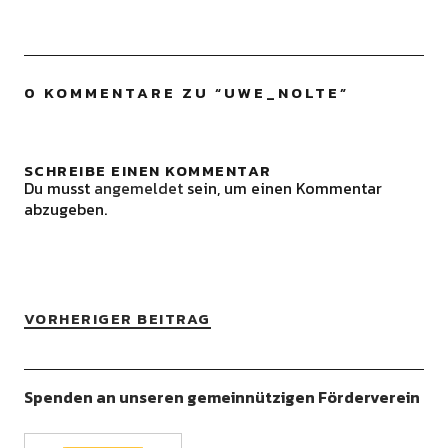
0 KOMMENTARE ZU “
UWE_NOLTE
”
SCHREIBE EINEN KOMMENTAR
Du musst
angemeldet
sein, um einen Kommentar
abzugeben.
VORHERIGER BEITRAG
Spenden an unseren gemeinnützigen Förderverein