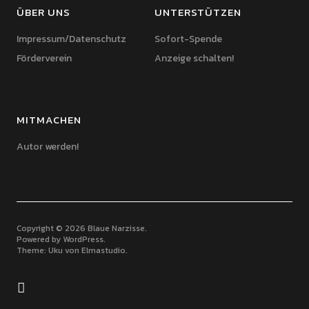
ÜBER UNS
UNTERSTÜTZEN
Impressum/Datenschutz
Sofort-Spende
Förderverein
Anzeige schalten!
MITMACHEN
Autor werden!
Copyright © 2026 Blaue Narzisse
Powered by
WordPress
Theme: Uku von
Elmastudio
Facebook