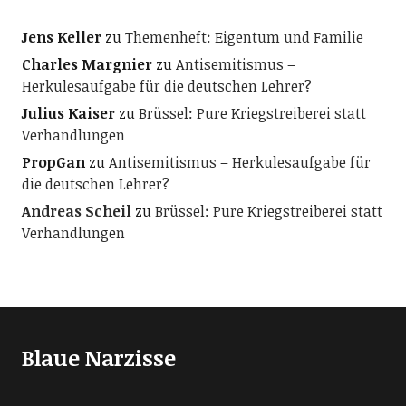
Jens Keller
zu
Themenheft: Eigentum und Familie
Charles Margnier
zu
Antisemitismus –
Herkulesaufgabe für die deutschen Lehrer?
Julius Kaiser
zu
Brüssel: Pure Kriegstreiberei statt
Verhandlungen
PropGan
zu
Antisemitismus – Herkulesaufgabe für
die deutschen Lehrer?
Andreas Scheil
zu
Brüssel: Pure Kriegstreiberei statt
Verhandlungen
Blaue Narzisse