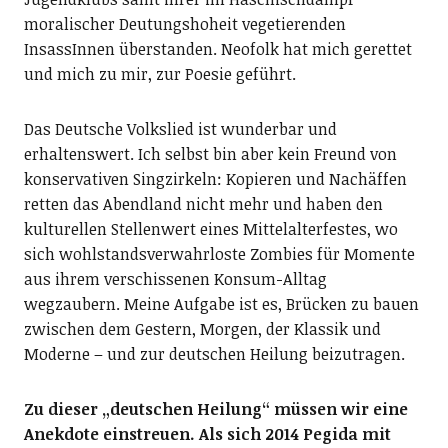
moralischer Deutungshoheit vegetierenden
InsassInnen überstanden. Neofolk hat mich gerettet
und mich zu mir, zur Poesie geführt.
Das Deutsche Volkslied ist wunderbar und
erhaltenswert. Ich selbst bin aber kein Freund von
konservativen Singzirkeln: Kopieren und Nachäffen
retten das Abendland nicht mehr und haben den
kulturellen Stellenwert eines Mittelalterfestes, wo
sich wohlstandsverwahrloste Zombies für Momente
aus ihrem verschissenen Konsum-Alltag
wegzaubern. Meine Aufgabe ist es, Brücken zu bauen
zwischen dem Gestern, Morgen, der Klassik und
Moderne – und zur deutschen Heilung beizutragen.
Zu dieser „deutschen Heilung“ müssen wir eine
Anekdote einstreuen. Als sich 2014 Pegida mit