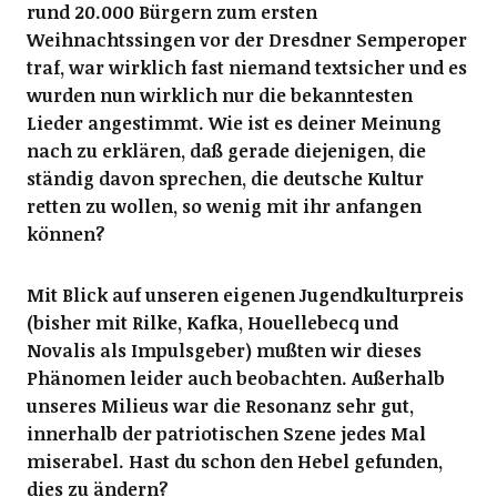
rund 20.000 Bürgern zum ersten
Weihnachtssingen vor der Dresdner Semperoper
traf, war wirklich fast niemand textsicher und es
wurden nun wirklich nur die bekanntesten
Lieder angestimmt. Wie ist es deiner Meinung
nach zu erklären, daß gerade diejenigen, die
ständig davon sprechen, die deutsche Kultur
retten zu wollen, so wenig mit ihr anfangen
können?
Mit Blick auf unseren eigenen Jugendkulturpreis
(bisher mit Rilke, Kafka, Houellebecq und
Novalis als Impulsgeber) mußten wir dieses
Phänomen leider auch beobachten. Außerhalb
unseres Milieus war die Resonanz sehr gut,
innerhalb der patriotischen Szene jedes Mal
miserabel. Hast du schon den Hebel gefunden,
dies zu ändern?