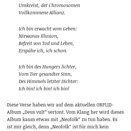
Umkreist, der Chromosomen
Vollkommene Allianz.
Ich bin erwacht vom Geben:
Nirwanas Illusion,
Befreit von Tod und Leben,
Erspähe ich, ich schon.
Ich bin des Hungers lichter,
Vom Tier gesandter Sinn,
Des Himmels letzter Dichter:
Ich bin! ich bin! ich bin!
Diese Verse haben wir auf dem aktuellen ORPLID-
Album „Deus vult“ vertont. Vom Klang her wird dieses
Album kaum etwas mit „Neofolk“ zu tun haben. Es
ist mir gleich, denn „Neofolk“ ist für mich kein