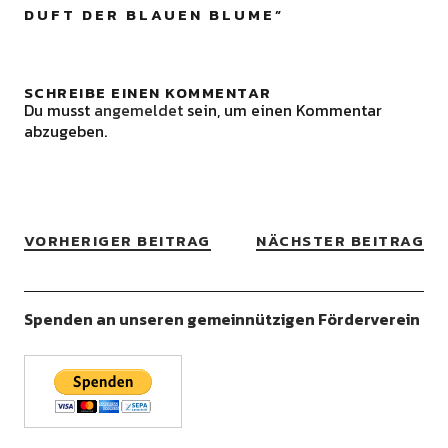
DUFT DER BLAUEN BLUME
”
SCHREIBE EINEN KOMMENTAR
Du musst
angemeldet
sein, um einen Kommentar
abzugeben.
VORHERIGER BEITRAG
NÄCHSTER BEITRAG
Spenden an unseren gemeinnützigen Förderverein