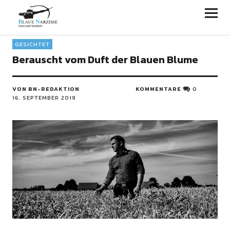
Blaue Narzisse
GESICHTET
Berauscht vom Duft der Blauen Blume
VON BN-REDAKTION
KOMMENTARE
0
16. SEPTEMBER 2019