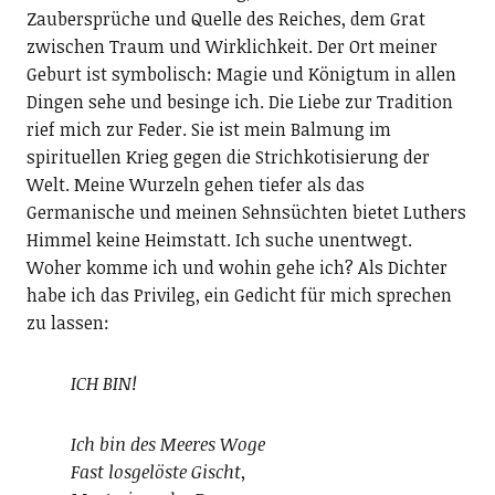
Zaubersprüche und Quelle des Reiches, dem Grat
zwischen Traum und Wirklichkeit. Der Ort meiner
Geburt ist symbolisch: Magie und Königtum in allen
Dingen sehe und besinge ich. Die Liebe zur Tradition
rief mich zur Feder. Sie ist mein Balmung im
spirituellen Krieg gegen die Strichkotisierung der
Welt. Meine Wurzeln gehen tiefer als das
Germanische und meinen Sehnsüchten bietet Luthers
Himmel keine Heimstatt. Ich suche unentwegt.
Woher komme ich und wohin gehe ich? Als Dichter
habe ich das Privileg, ein Gedicht für mich sprechen
zu lassen:
ICH BIN!
Ich bin des Meeres Woge
Fast losgelöste Gischt,