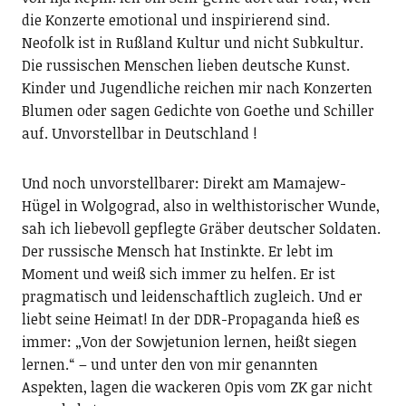
die Konzerte emotional und inspirierend sind.
Neofolk ist in Rußland Kultur und nicht Subkultur.
Die russischen Menschen lieben deutsche Kunst.
Kinder und Jugendliche reichen mir nach Konzerten
Blumen oder sagen Gedichte von Goethe und Schiller
auf. Unvorstellbar in Deutschland !
Und noch unvorstellbarer: Direkt am Mamajew-
Hügel in Wolgograd, also in welthistorischer Wunde,
sah ich liebevoll gepflegte Gräber deutscher Soldaten.
Der russische Mensch hat Instinkte. Er lebt im
Moment und weiß sich immer zu helfen. Er ist
pragmatisch und leidenschaftlich zugleich. Und er
liebt seine Heimat! In der DDR-Propaganda hieß es
immer: „Von der Sowjetunion lernen, heißt siegen
lernen.“ – und unter den von mir genannten
Aspekten, lagen die wackeren Opis vom ZK gar nicht