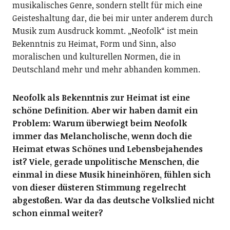
musikalisches Genre, sondern stellt für mich eine
Geisteshaltung dar, die bei mir unter anderem durch
Musik zum Ausdruck kommt. „Neofolk“ ist mein
Bekenntnis zu Heimat, Form und Sinn, also
moralischen und kulturellen Normen, die in
Deutschland mehr und mehr abhanden kommen.
Neofolk als Bekenntnis zur Heimat ist eine
schöne Definition. Aber wir haben damit ein
Problem: Warum überwiegt beim Neofolk
immer das Melancholische, wenn doch die
Heimat etwas Schönes und Lebensbejahendes
ist? Viele, gerade unpolitische Menschen, die
einmal in diese Musik hineinhören, fühlen sich
von dieser düsteren Stimmung regelrecht
abgestoßen. War da das deutsche Volkslied nicht
schon einmal weiter?