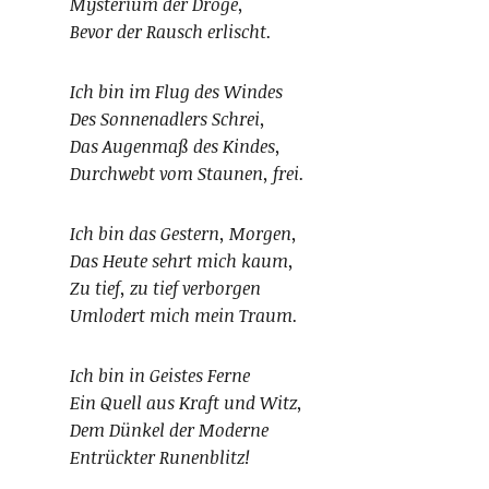
Mysterium der Droge,
Bevor der Rausch erlischt.
Ich bin im Flug des Windes
Des Sonnenadlers Schrei,
Das Augenmaß des Kindes,
Durchwebt vom Staunen, frei.
Ich bin das Gestern, Morgen,
Das Heute sehrt mich kaum,
Zu tief, zu tief verborgen
Umlodert mich mein Traum.
Ich bin in Geistes Ferne
Ein Quell aus Kraft und Witz,
Dem Dünkel der Moderne
Entrückter Runenblitz!