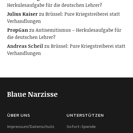
Herkulesaufgabe für die deutschen Lehrer?
Julius Kaiser
zu
Brüssel: Pure Kriegstreiberei statt
Verhandlungen
PropGan
zu
Antisemitismus – Herkulesaufgabe für
die deutschen Lehrer?
Andreas Scheil
zu
Brüssel: Pure Kriegstreiberei statt
Verhandlungen
Blaue Narzisse
ÜBER UNS
UNTERSTÜTZEN
Impressum/Datenschutz
Sofort-Spende