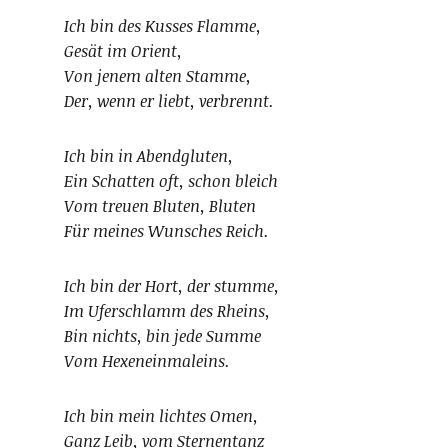
Ich bin des Kusses Flamme,
Gesät im Orient,
Von jenem alten Stamme,
Der, wenn er liebt, verbrennt.
Ich bin in Abendgluten,
Ein Schatten oft, schon bleich
Vom treuen Bluten, Bluten
Für meines Wunsches Reich.
Ich bin der Hort, der stumme,
Im Uferschlamm des Rheins,
Bin nichts, bin jede Summe
Vom Hexeneinmaleins.
Ich bin mein lichtes Omen,
Ganz Leib, vom Sternentanz