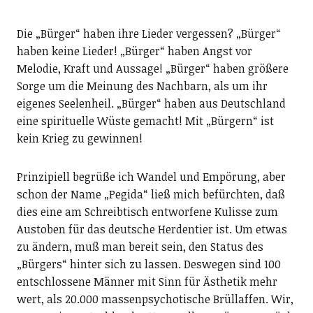
Die „Bürger“ haben ihre Lieder vergessen? „Bürger“
haben keine Lieder! „Bürger“ haben Angst vor
Melodie, Kraft und Aussage! „Bürger“ haben größere
Sorge um die Meinung des Nachbarn, als um ihr
eigenes Seelenheil. „Bürger“ haben aus Deutschland
eine spirituelle Wüste gemacht! Mit „Bürgern“ ist
kein Krieg zu gewinnen!
Prinzipiell begrüße ich Wandel und Empörung, aber
schon der Name „Pegida“ ließ mich befürchten, daß
dies eine am Schreibtisch entworfene Kulisse zum
Austoben für das deutsche Herdentier ist. Um etwas
zu ändern, muß man bereit sein, den Status des
„Bürgers“ hinter sich zu lassen. Deswegen sind 100
entschlossene Männer mit Sinn für Ästhetik mehr
wert, als 20.000 massenpsychotische Brüllaffen. Wir,