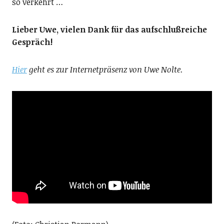
so verkehrt …
Lieber Uwe, vielen Dank für das aufschlußreiche
Gespräch!
Hier
geht es zur Internetpräsenz von Uwe Nolte.