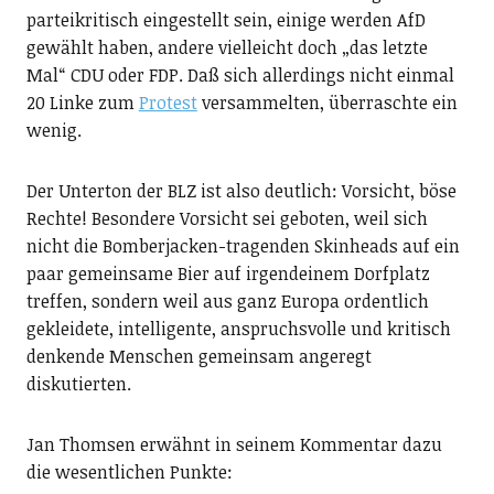
parteikritisch eingestellt sein, einige werden AfD
gewählt haben, andere vielleicht doch „das letzte
Mal“ CDU oder FDP. Daß sich allerdings nicht einmal
20 Linke zum
Protest
versammelten, überraschte ein
wenig.
Der Unterton der BLZ ist also deutlich: Vorsicht, böse
Rechte! Besondere Vorsicht sei geboten, weil sich
nicht die Bomberjacken-tragenden Skinheads auf ein
paar gemeinsame Bier auf irgendeinem Dorfplatz
treffen, sondern weil aus ganz Europa ordentlich
gekleidete, intelligente, anspruchsvolle und kritisch
denkende Menschen gemeinsam angeregt
diskutierten.
Jan Thomsen erwähnt in seinem Kommentar dazu
die wesentlichen Punkte: