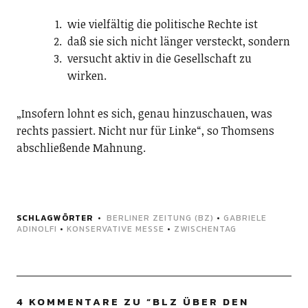
wie vielfältig die politische Rechte ist
daß sie sich nicht länger versteckt, sondern
versucht aktiv in die Gesellschaft zu
wirken.
„Insofern lohnt es sich, genau hinzuschauen, was
rechts passiert. Nicht nur für Linke“, so Thomsens
abschließende Mahnung.
SCHLAGWÖRTER
BERLINER ZEITUNG (BZ)
•
GABRIELE
ADINOLFI
•
KONSERVATIVE MESSE
•
ZWISCHENTAG
4 KOMMENTARE ZU “
BLZ ÜBER DEN