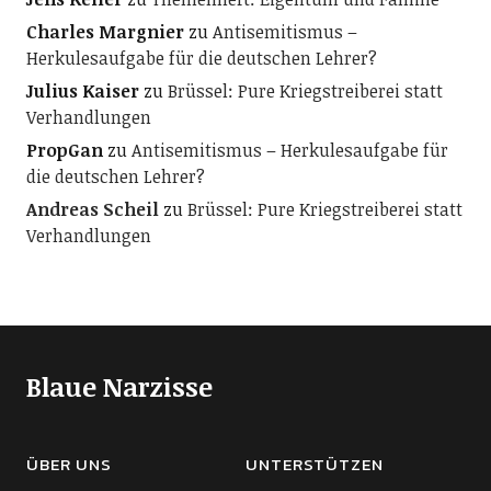
Charles Margnier
zu
Antisemitismus –
Herkulesaufgabe für die deutschen Lehrer?
Julius Kaiser
zu
Brüssel: Pure Kriegstreiberei statt
Verhandlungen
PropGan
zu
Antisemitismus – Herkulesaufgabe für
die deutschen Lehrer?
Andreas Scheil
zu
Brüssel: Pure Kriegstreiberei statt
Verhandlungen
Blaue Narzisse
ÜBER UNS
UNTERSTÜTZEN