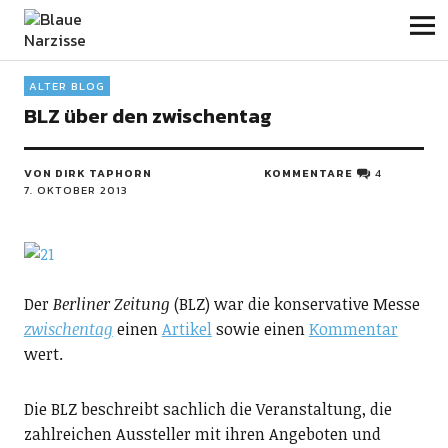
Blaue Narzisse
ALTER BLOG
BLZ über den zwischentag
VON DIRK TAPHORN
KOMMENTARE
4
7. OKTOBER 2013
Der
Berliner Zeitung
(BLZ) war die konservative Messe
zwischentag
einen
Artikel
sowie einen
Kommentar
wert.
Die BLZ beschreibt sachlich die Veranstaltung, die
zahlreichen Aussteller mit ihren Angeboten und