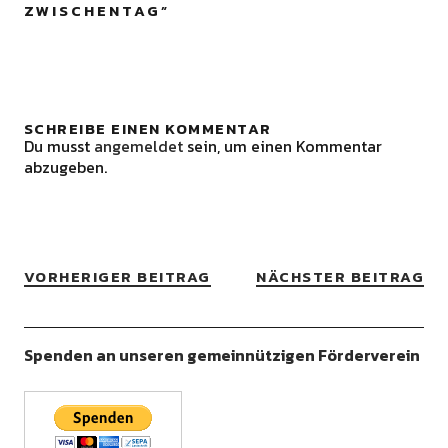
ZWISCHENTAG
”
SCHREIBE EINEN KOMMENTAR
Du musst
angemeldet
sein, um einen Kommentar
abzugeben.
VORHERIGER BEITRAG
NÄCHSTER BEITRAG
Spenden an unseren gemeinnützigen Förderverein