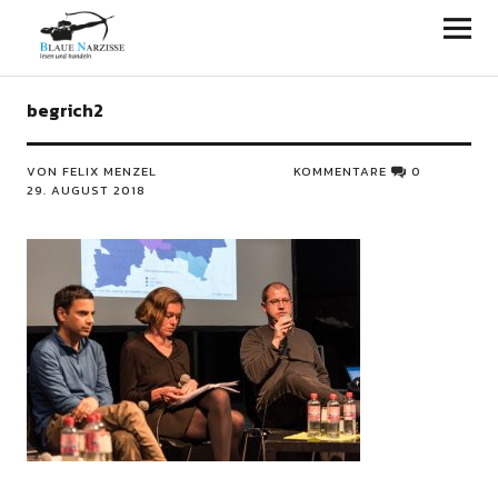
Blaue Narzisse
begrich2
VON FELIX MENZEL
KOMMENTARE
0
29. AUGUST 2018