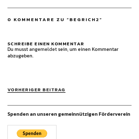
0 KOMMENTARE ZU “
BEGRICH2
”
SCHREIBE EINEN KOMMENTAR
Du musst
angemeldet
sein, um einen Kommentar
abzugeben.
VORHERIGER BEITRAG
Spenden an unseren gemeinnützigen Förderverein