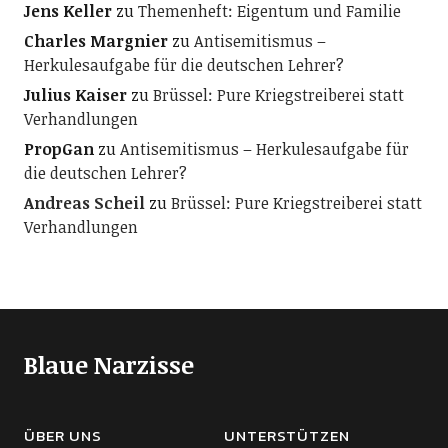
Jens Keller
zu
Themenheft: Eigentum und Familie
Charles Margnier
zu
Antisemitismus –
Herkulesaufgabe für die deutschen Lehrer?
Julius Kaiser
zu
Brüssel: Pure Kriegstreiberei statt
Verhandlungen
PropGan
zu
Antisemitismus – Herkulesaufgabe für
die deutschen Lehrer?
Andreas Scheil
zu
Brüssel: Pure Kriegstreiberei statt
Verhandlungen
Blaue Narzisse
ÜBER UNS
UNTERSTÜTZEN