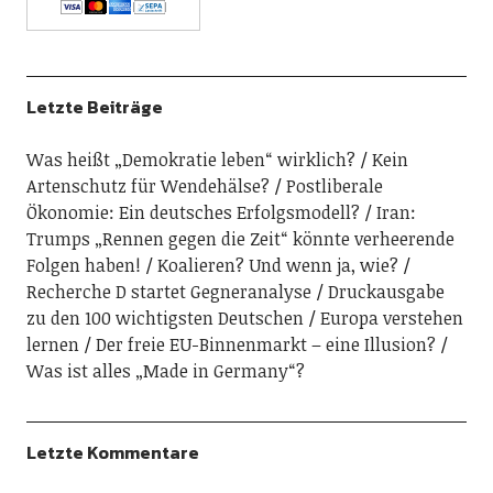
Letzte Beiträge
Was heißt „Demokratie leben“ wirklich?
Kein
Artenschutz für Wendehälse?
Postliberale
Ökonomie: Ein deutsches Erfolgsmodell?
Iran:
Trumps „Rennen gegen die Zeit“ könnte verheerende
Folgen haben!
Koalieren? Und wenn ja, wie?
Recherche D startet Gegneranalyse
Druckausgabe
zu den 100 wichtigsten Deutschen
Europa verstehen
lernen
Der freie EU-Binnenmarkt – eine Illusion?
Was ist alles „Made in Germany“?
Letzte Kommentare