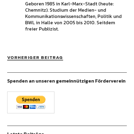
Geboren 1985 in Karl-Marx-Stadt (heute:
Chemnitz). Studium der Medien- und
Kommunikationswissenschaften, Politik und
BWL in Halle von 2005 bis 2010. Seitdem
freier Publizist.
VORHERIGER BEITRAG
Spenden an unseren gemeinnützigen Förderverein