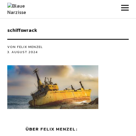
Blaue Narzisse
schiffswrack
VON FELIX MENZEL
3. AUGUST 2024
ÜBER
FELIX MENZEL