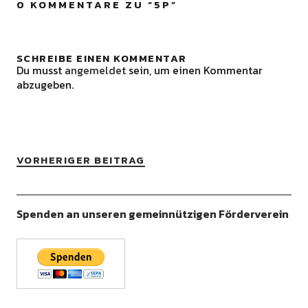
0 KOMMENTARE ZU “
5P
”
SCHREIBE EINEN KOMMENTAR
Du musst
angemeldet
sein, um einen Kommentar
abzugeben.
VORHERIGER BEITRAG
Spenden an unseren gemeinnützigen Förderverein