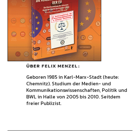
ÜBER
FELIX MENZEL
Geboren 1985 in Karl-Marx-Stadt (heute:
Chemnitz). Studium der Medien- und
Kommunikationswissenschaften, Politik und
BWL in Halle von 2005 bis 2010. Seitdem
freier Publizist.