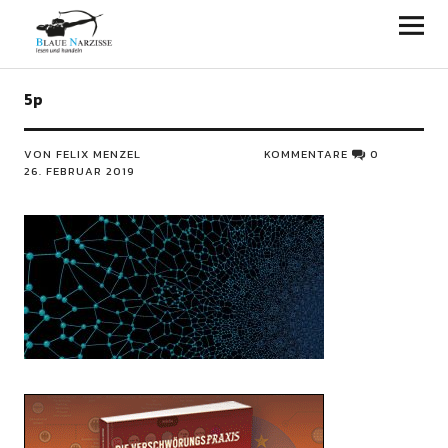
Blaue Narzisse
5p
VON FELIX MENZEL
KOMMENTARE
0
26. FEBRUAR 2019