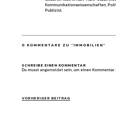
Kommunikationswissenschaften, Polit
Publizist.
0 KOMMENTARE ZU “
IMMOBILIEN
”
SCHREIBE EINEN KOMMENTAR
Du musst
angemeldet
sein, um einen Kommentar 
VORHERIGER BEITRAG