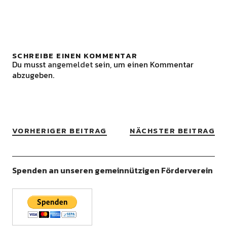
SCHREIBE EINEN KOMMENTAR
Du musst
angemeldet
sein, um einen Kommentar
abzugeben.
VORHERIGER BEITRAG
NÄCHSTER BEITRAG
Spenden an unseren gemeinnützigen Förderverein