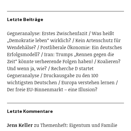
Letzte Beiträge
Gegneranalyse: Erstes Zwischenfazit
Was heißt
„Demokratie leben“ wirklich?
Kein Artenschutz für
Wendehälse?
Postliberale Ökonomie: Ein deutsches
Erfolgsmodell?
Iran: Trumps „Rennen gegen die
Zeit“ könnte verheerende Folgen haben!
Koalieren?
Und wenn ja, wie?
Recherche D startet
Gegneranalyse
Druckausgabe zu den 100
wichtigsten Deutschen
Europa verstehen lernen
Der freie EU-Binnenmarkt – eine Illusion?
Letzte Kommentare
Jens Keller
zu
Themenheft: Eigentum und Familie