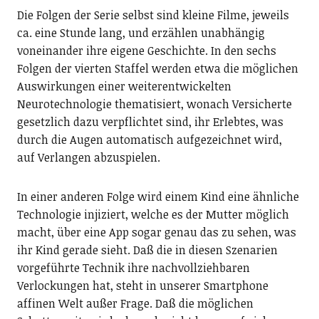
Die Folgen der Serie selbst sind kleine Filme, jeweils
ca. eine Stunde lang, und erzählen unabhängig
voneinander ihre eigene Geschichte. In den sechs
Folgen der vierten Staffel werden etwa die möglichen
Auswirkungen einer weiterentwickelten
Neurotechnologie thematisiert, wonach Versicherte
gesetzlich dazu verpflichtet sind, ihr Erlebtes, was
durch die Augen automatisch aufgezeichnet wird,
auf Verlangen abzuspielen.
In einer anderen Folge wird einem Kind eine ähnliche
Technologie injiziert, welche es der Mutter möglich
macht, über eine App sogar genau das zu sehen, was
ihr Kind gerade sieht. Daß die in diesen Szenarien
vorgeführte Technik ihre nachvollziehbaren
Verlockungen hat, steht in unserer Smartphone
affinen Welt außer Frage. Daß die möglichen