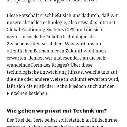
Diese Botschaft erschließt sich uns dadurch, daß wir
unsere aktuelle Technologie, also etwa das Internet,
Global Positioning Systems (GPS) und die sich
weiterentwickelte Robotertechnologie als
Zwischenstufen verstehen. Was wird uns im
öffentlichen Bereich hier in Zukunft wohl noch
erwarten, denken wir insbesondere an die sich
wandelnde Form des Krieges? Über diese
technologische Entwicklung hinaus, welche uns auf
die eine oder andere Weise in Zukunft erwarten wird,
läßt sich die Kritik der Technik jedoch auch auf den
Einzelnen beziehen.
Wie gehen wir privat mit Technik um?
Der Titel der Serie selbst soll letztlich an Bildschirme
erinnern, welche ausgeschaltet aussehen wie