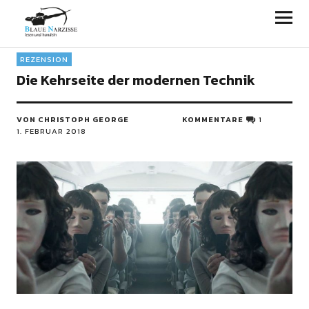
Blaue Narzisse
REZENSION
Die Kehrseite der modernen Technik
VON CHRISTOPH GEORGE
KOMMENTARE
1
1. FEBRUAR 2018