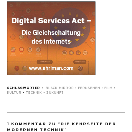
SCHLAGWÖRTER
BLACK MIRROR
•
FERNSEHEN
•
FILM
•
KULTUR
•
TECHNIK
•
ZUKUNFT
1 KOMMENTAR ZU “
DIE KEHRSEITE DER
MODERNEN TECHNIK
”