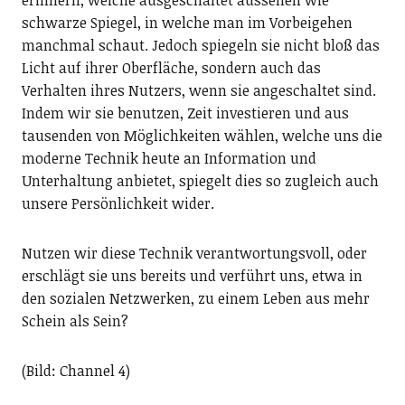
schwarze Spiegel, in welche man im Vorbeigehen
manchmal schaut. Jedoch spiegeln sie nicht bloß das
Licht auf ihrer Oberfläche, sondern auch das
Verhalten ihres Nutzers, wenn sie angeschaltet sind.
Indem wir sie benutzen, Zeit investieren und aus
tausenden von Möglichkeiten wählen, welche uns die
moderne Technik heute an Information und
Unterhaltung anbietet, spiegelt dies so zugleich auch
unsere Persönlichkeit wider.
Nutzen wir diese Technik verantwortungsvoll, oder
erschlägt sie uns bereits und verführt uns, etwa in
den sozialen Netzwerken, zu einem Leben aus mehr
Schein als Sein?
(Bild: Channel 4)