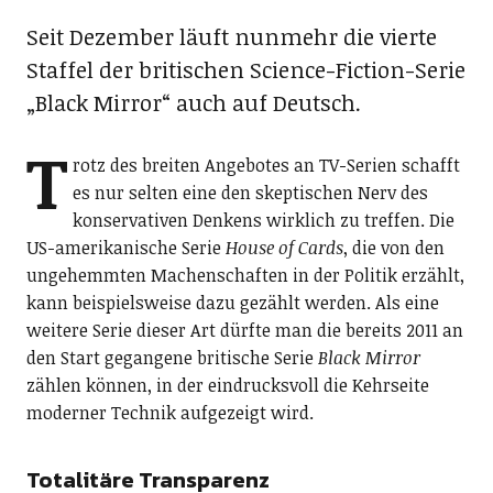
Seit Dezember läuft nunmehr die vierte
Staffel der britischen Science-Fiction-Serie
„Black Mirror“ auch auf Deutsch.
T
rotz des breiten Angebotes an TV-Serien schafft
es nur selten eine den skeptischen Nerv des
konservativen Denkens wirklich zu treffen. Die
US-amerikanische Serie
House of Cards
, die von den
ungehemmten Machenschaften in der Politik erzählt,
kann beispielsweise dazu gezählt werden. Als eine
weitere Serie dieser Art dürfte man die bereits 2011 an
den Start gegangene britische Serie
Black Mirror
zählen können, in der eindrucksvoll die Kehrseite
moderner Technik aufgezeigt wird.
Totalitäre Transparenz