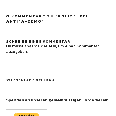
0 KOMMENTARE ZU “
POLIZEI BEI
ANTIFA-DEMO
”
SCHREIBE EINEN KOMMENTAR
Du musst
angemeldet
sein, um einen Kommentar
abzugeben.
VORHERIGER BEITRAG
Spenden an unseren gemeinnützigen Förderverein