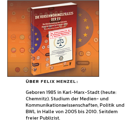
ÜBER
FELIX MENZEL
Geboren 1985 in Karl-Marx-Stadt (heute:
Chemnitz). Studium der Medien- und
Kommunikationswissenschaften, Politik und
BWL in Halle von 2005 bis 2010. Seitdem
freier Publizist.