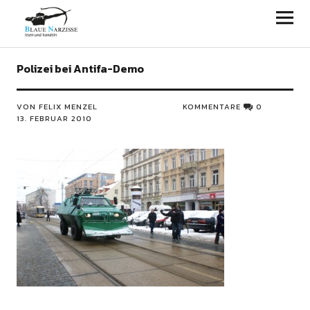
Blaue Narzisse
Polizei bei Antifa-Demo
VON FELIX MENZEL
KOMMENTARE
0
13. FEBRUAR 2010