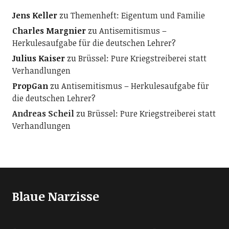
Jens Keller
zu
Themenheft: Eigentum und Familie
Charles Margnier
zu
Antisemitismus –
Herkulesaufgabe für die deutschen Lehrer?
Julius Kaiser
zu
Brüssel: Pure Kriegstreiberei statt
Verhandlungen
PropGan
zu
Antisemitismus – Herkulesaufgabe für
die deutschen Lehrer?
Andreas Scheil
zu
Brüssel: Pure Kriegstreiberei statt
Verhandlungen
Blaue Narzisse