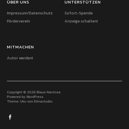
ÜBER UNS
UNTERSTÜTZEN
Impressum/Datenschutz
Sofort-Spende
Förderverein
Anzeige schalten!
MITMACHEN
Autor werden!
Copyright © 2026 Blaue Narzisse
Powered by
WordPress
Theme: Uku von
Elmastudio
Facebook