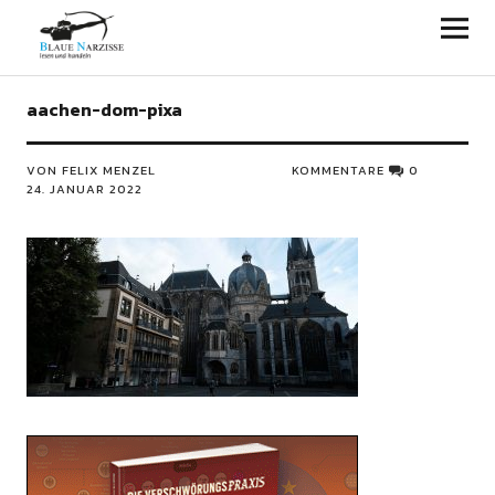
Blaue Narzisse
aachen-dom-pixa
VON FELIX MENZEL
KOMMENTARE
0
24. JANUAR 2022