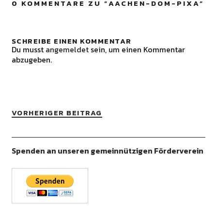
0 KOMMENTARE ZU “
AACHEN-DOM-PIXA
”
SCHREIBE EINEN KOMMENTAR
Du musst
angemeldet
sein, um einen Kommentar
abzugeben.
VORHERIGER BEITRAG
Spenden an unseren gemeinnützigen Förderverein