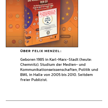
ÜBER
FELIX MENZEL
Geboren 1985 in Karl-Marx-Stadt (heute:
Chemnitz). Studium der Medien- und
Kommunikationswissenschaften, Politik und
BWL in Halle von 2005 bis 2010. Seitdem
freier Publizist.