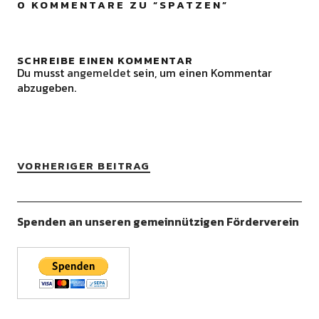
0 KOMMENTARE ZU “
SPATZEN
”
SCHREIBE EINEN KOMMENTAR
Du musst
angemeldet
sein, um einen Kommentar
abzugeben.
VORHERIGER BEITRAG
Spenden an unseren gemeinnützigen Förderverein