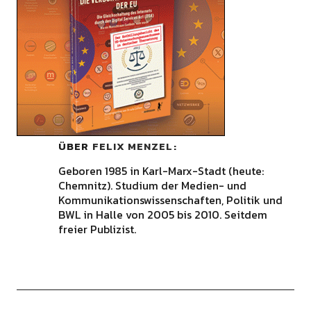
ÜBER
FELIX MENZEL
Geboren 1985 in Karl-Marx-Stadt (heute:
Chemnitz). Studium der Medien- und
Kommunikationswissenschaften, Politik und
BWL in Halle von 2005 bis 2010. Seitdem
freier Publizist.