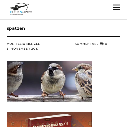
Blaue Narzisse
spatzen
VON FELIX MENZEL
KOMMENTARE
0
3. NOVEMBER 2017