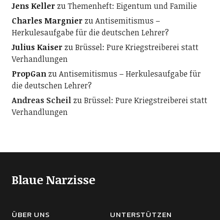
Jens Keller
zu
Themenheft: Eigentum und Familie
Charles Margnier
zu
Antisemitismus –
Herkulesaufgabe für die deutschen Lehrer?
Julius Kaiser
zu
Brüssel: Pure Kriegstreiberei statt
Verhandlungen
PropGan
zu
Antisemitismus – Herkulesaufgabe für
die deutschen Lehrer?
Andreas Scheil
zu
Brüssel: Pure Kriegstreiberei statt
Verhandlungen
Blaue Narzisse
ÜBER UNS
UNTERSTÜTZEN