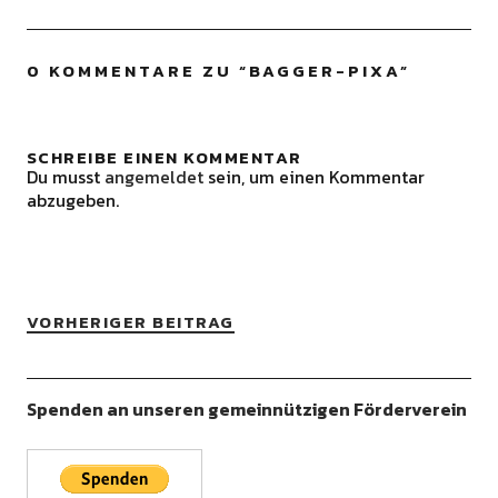
0 KOMMENTARE ZU “
BAGGER-PIXA
”
SCHREIBE EINEN KOMMENTAR
Du musst
angemeldet
sein, um einen Kommentar
abzugeben.
VORHERIGER BEITRAG
Spenden an unseren gemeinnützigen Förderverein