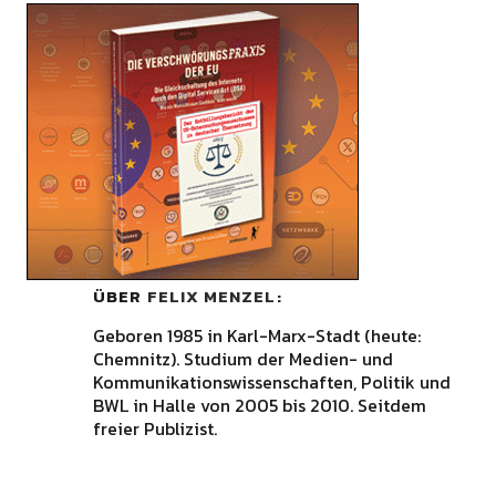
ÜBER
FELIX MENZEL
Geboren 1985 in Karl-Marx-Stadt (heute:
Chemnitz). Studium der Medien- und
Kommunikationswissenschaften, Politik und
BWL in Halle von 2005 bis 2010. Seitdem
freier Publizist.