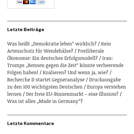
Letzte Beiträge
Was heißt „Demokratie leben“ wirklich?
Kein
Artenschutz für Wendehälse?
Postliberale
Ökonomie: Ein deutsches Erfolgsmodell?
Iran:
Trumps „Rennen gegen die Zeit“ könnte verheerende
Folgen haben!
Koalieren? Und wenn ja, wie?
Recherche D startet Gegneranalyse
Druckausgabe
zu den 100 wichtigsten Deutschen
Europa verstehen
lernen
Der freie EU-Binnenmarkt – eine Illusion?
Was ist alles „Made in Germany“?
Letzte Kommentare