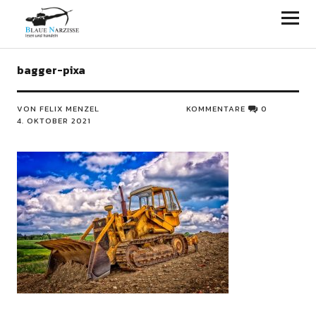
Blaue Narzisse
bagger-pixa
VON FELIX MENZEL
KOMMENTARE
0
4. OKTOBER 2021