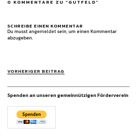
0 KOMMENTARE ZU “
GUTFELD
”
SCHREIBE EINEN KOMMENTAR
Du musst
angemeldet
sein, um einen Kommentar
abzugeben.
VORHERIGER BEITRAG
Spenden an unseren gemeinnützigen Förderverein