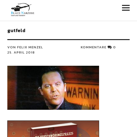
Blaue Narzisse
gutfeld
VON FELIX MENZEL
KOMMENTARE
0
25. APRIL 2018