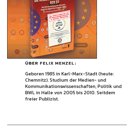
ÜBER
FELIX MENZEL
Geboren 1985 in Karl-Marx-Stadt (heute:
Chemnitz). Studium der Medien- und
Kommunikationswissenschaften, Politik und
BWL in Halle von 2005 bis 2010. Seitdem
freier Publizist.