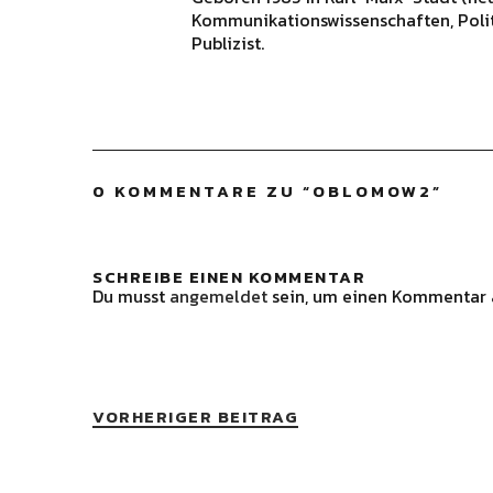
Kommunikationswissenschaften, Polit
Publizist.
0 KOMMENTARE ZU “
OBLOMOW2
”
SCHREIBE EINEN KOMMENTAR
Du musst
angemeldet
sein, um einen Kommentar 
VORHERIGER BEITRAG