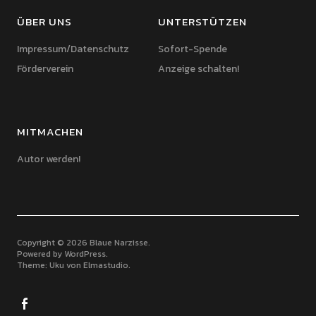
ÜBER UNS
UNTERSTÜTZEN
Impressum/Datenschutz
Sofort-Spende
Förderverein
Anzeige schalten!
MITMACHEN
Autor werden!
Copyright © 2026 Blaue Narzisse
Powered by
WordPress
Theme: Uku von
Elmastudio