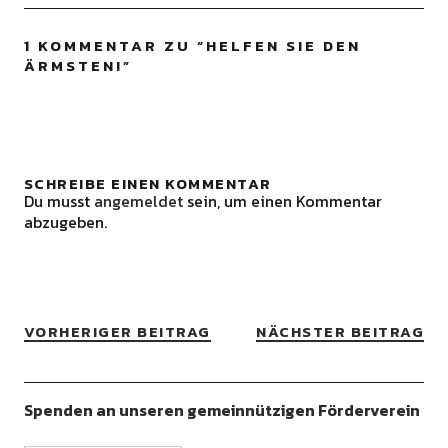
1 KOMMENTAR ZU “
HELFEN SIE DEN
ÄRMSTEN!
”
SCHREIBE EINEN KOMMENTAR
Du musst
angemeldet
sein, um einen Kommentar
abzugeben.
VORHERIGER BEITRAG
NÄCHSTER BEITRAG
Spenden an unseren gemeinnützigen Förderverein