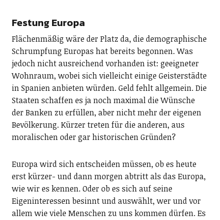
Festung Europa
Flächenmäßig wäre der Platz da, die demographische
Schrumpfung Europas hat bereits begonnen. Was
jedoch nicht ausreichend vorhanden ist: geeigneter
Wohnraum, wobei sich vielleicht einige Geisterstädte
in Spanien anbieten würden. Geld fehlt allgemein. Die
Staaten schaffen es ja noch maximal die Wünsche
der Banken zu erfüllen, aber nicht mehr der eigenen
Bevölkerung. Kürzer treten für die anderen, aus
moralischen oder gar historischen Gründen?
Europa wird sich entscheiden müssen, ob es heute
erst kürzer- und dann morgen abtritt als das Europa,
wie wir es kennen. Oder ob es sich auf seine
Eigeninteressen besinnt und auswählt, wer und vor
allem wie viele Menschen zu uns kommen dürfen. Es