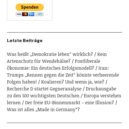
Letzte Beiträge
Was heißt „Demokratie leben“ wirklich?
Kein
Artenschutz für Wendehälse?
Postliberale
Ökonomie: Ein deutsches Erfolgsmodell?
Iran:
Trumps „Rennen gegen die Zeit“ könnte verheerende
Folgen haben!
Koalieren? Und wenn ja, wie?
Recherche D startet Gegneranalyse
Druckausgabe
zu den 100 wichtigsten Deutschen
Europa verstehen
lernen
Der freie EU-Binnenmarkt – eine Illusion?
Was ist alles „Made in Germany“?