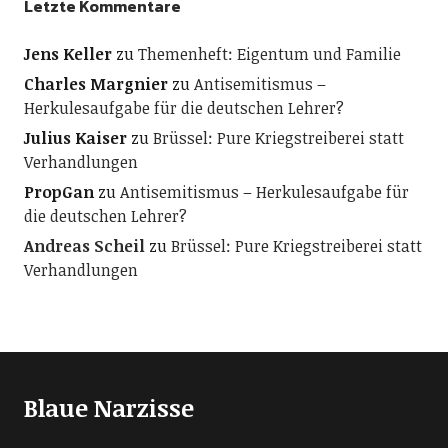
Letzte Kommentare
Jens Keller
zu
Themenheft: Eigentum und Familie
Charles Margnier
zu
Antisemitismus –
Herkulesaufgabe für die deutschen Lehrer?
Julius Kaiser
zu
Brüssel: Pure Kriegstreiberei statt
Verhandlungen
PropGan
zu
Antisemitismus – Herkulesaufgabe für
die deutschen Lehrer?
Andreas Scheil
zu
Brüssel: Pure Kriegstreiberei statt
Verhandlungen
Blaue Narzisse