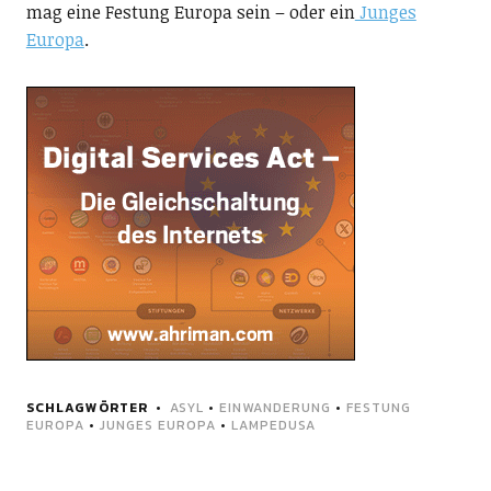
mag eine Festung Europa sein – oder ein
Junges
Europa
.
SCHLAGWÖRTER
ASYL
•
EINWANDERUNG
•
FESTUNG
EUROPA
•
JUNGES EUROPA
•
LAMPEDUSA