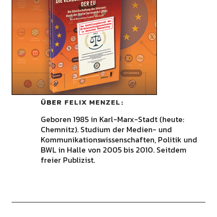
ÜBER
FELIX MENZEL
Geboren 1985 in Karl-Marx-Stadt (heute:
Chemnitz). Studium der Medien- und
Kommunikationswissenschaften, Politik und
BWL in Halle von 2005 bis 2010. Seitdem
freier Publizist.