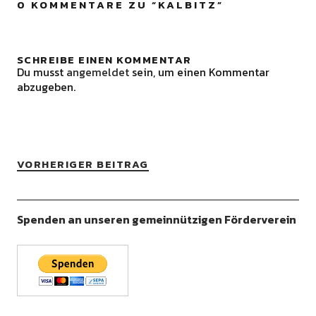
0 KOMMENTARE ZU “
KALBITZ
”
SCHREIBE EINEN KOMMENTAR
Du musst
angemeldet
sein, um einen Kommentar
abzugeben.
VORHERIGER BEITRAG
Spenden an unseren gemeinnützigen Förderverein