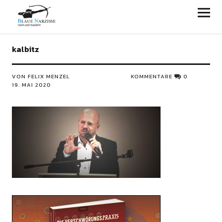
Blaue Narzisse
kalbitz
VON FELIX MENZEL
KOMMENTARE
0
19. MAI 2020