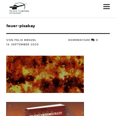
Blaue Narzisse
feuer-pixabay
VON FELIX MENZEL
KOMMENTARE
0
14. SEPTEMBER 2020