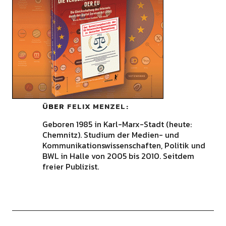
ÜBER
FELIX MENZEL
Geboren 1985 in Karl-Marx-Stadt (heute:
Chemnitz). Studium der Medien- und
Kommunikationswissenschaften, Politik und
BWL in Halle von 2005 bis 2010. Seitdem
freier Publizist.