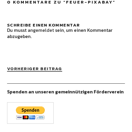
0 KOMMENTARE ZU “
FEUER-PIXABAY
”
SCHREIBE EINEN KOMMENTAR
Du musst
angemeldet
sein, um einen Kommentar
abzugeben.
VORHERIGER BEITRAG
Spenden an unseren gemeinnützigen Förderverein