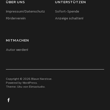
ÜBER UNS
UNTERSTÜTZEN
Impressum/Datenschutz
Sofort-Spende
Förderverein
Anzeige schalten!
MITMACHEN
Autor werden!
Copyright © 2026 Blaue Narzisse
Powered by
WordPress
Theme: Uku von
Elmastudio
Facebook