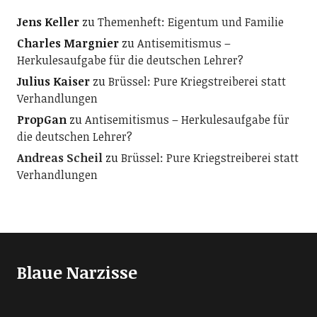
Jens Keller
zu
Themenheft: Eigentum und Familie
Charles Margnier
zu
Antisemitismus –
Herkulesaufgabe für die deutschen Lehrer?
Julius Kaiser
zu
Brüssel: Pure Kriegstreiberei statt
Verhandlungen
PropGan
zu
Antisemitismus – Herkulesaufgabe für
die deutschen Lehrer?
Andreas Scheil
zu
Brüssel: Pure Kriegstreiberei statt
Verhandlungen
Blaue Narzisse