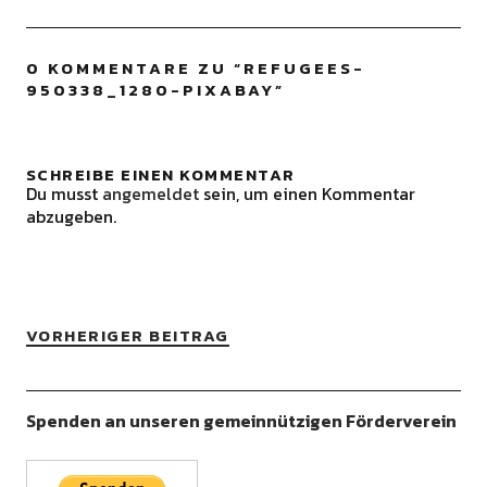
0 KOMMENTARE ZU “
REFUGEES-
950338_1280-PIXABAY
”
SCHREIBE EINEN KOMMENTAR
Du musst
angemeldet
sein, um einen Kommentar
abzugeben.
VORHERIGER BEITRAG
Spenden an unseren gemeinnützigen Förderverein