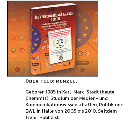
ÜBER
FELIX MENZEL
Geboren 1985 in Karl-Marx-Stadt (heute:
Chemnitz). Studium der Medien- und
Kommunikationswissenschaften, Politik und
BWL in Halle von 2005 bis 2010. Seitdem
freier Publizist.