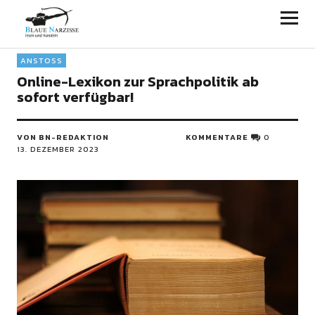
Blaue Narzisse
ANSTOSS
Online-Lexikon zur Sprachpolitik ab
sofort verfügbar!
VON BN-REDAKTION
KOMMENTARE
0
13. DEZEMBER 2023