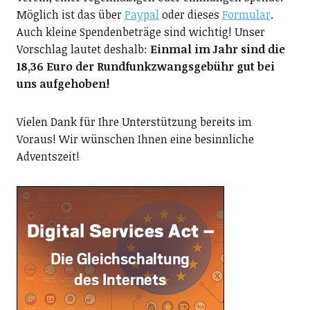
Möglich ist das über
Paypal
oder dieses
Formular
.
Auch kleine Spendenbeträge sind wichtig! Unser
Vorschlag lautet deshalb:
Einmal im Jahr sind die
18,36 Euro der Rundfunkzwangsgebühr gut bei
uns aufgehoben!
Vielen Dank für Ihre Unterstützung bereits im
Voraus! Wir wünschen Ihnen eine besinnliche
Adventszeit!