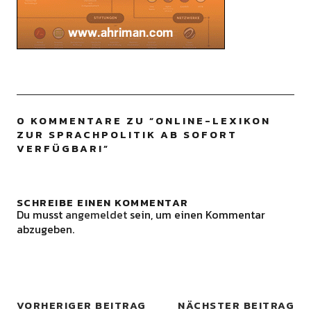
0 KOMMENTARE ZU “
ONLINE-LEXIKON
ZUR SPRACHPOLITIK AB SOFORT
VERFÜGBAR!
”
SCHREIBE EINEN KOMMENTAR
Du musst
angemeldet
sein, um einen Kommentar
abzugeben.
VORHERIGER BEITRAG
NÄCHSTER BEITRAG