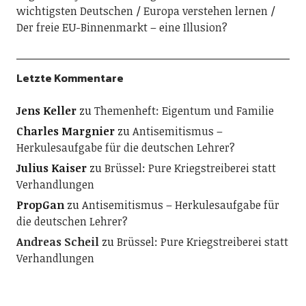
wichtigsten Deutschen
Europa verstehen lernen
Der freie EU-Binnenmarkt – eine Illusion?
Letzte Kommentare
Jens Keller
zu
Themenheft: Eigentum und Familie
Charles Margnier
zu
Antisemitismus –
Herkulesaufgabe für die deutschen Lehrer?
Julius Kaiser
zu
Brüssel: Pure Kriegstreiberei statt
Verhandlungen
PropGan
zu
Antisemitismus – Herkulesaufgabe für
die deutschen Lehrer?
Andreas Scheil
zu
Brüssel: Pure Kriegstreiberei statt
Verhandlungen