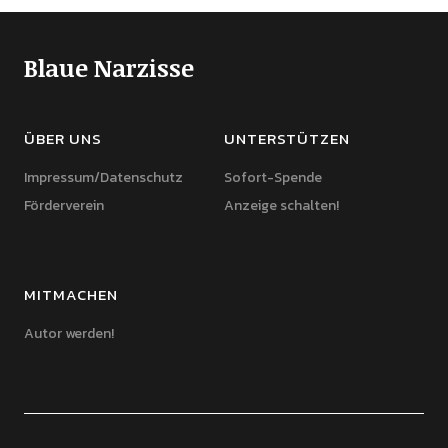
Blaue Narzisse
ÜBER UNS
UNTERSTÜTZEN
Impressum/Datenschutz
Sofort-Spende
Förderverein
Anzeige schalten!
MITMACHEN
Autor werden!