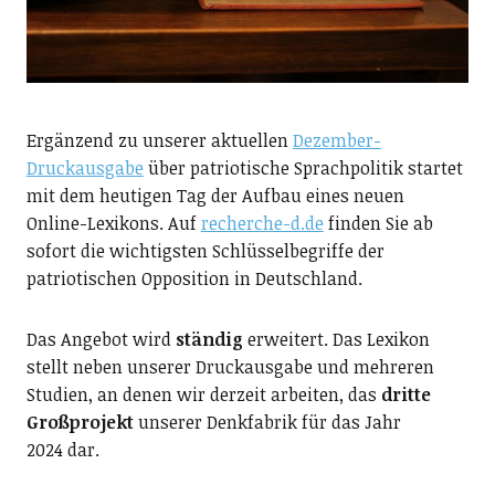
Ergänzend zu unserer aktuellen
Dezember-
Druckausgabe
über patriotische Sprachpolitik startet
mit dem heutigen Tag der Aufbau eines neuen
Online-Lexikons. Auf
recherche-d.de
finden Sie ab
sofort die wichtigsten Schlüsselbegriffe der
patriotischen Opposition in Deutschland.
Das Angebot wird
ständig
erweitert. Das Lexikon
stellt neben unserer Druckausgabe und mehreren
Studien, an denen wir derzeit arbeiten, das
dritte
Großprojekt
unserer Denkfabrik für das Jahr
2024 dar.