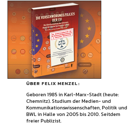
ÜBER
FELIX MENZEL
Geboren 1985 in Karl-Marx-Stadt (heute:
Chemnitz). Studium der Medien- und
Kommunikationswissenschaften, Politik und
BWL in Halle von 2005 bis 2010. Seitdem
freier Publizist.