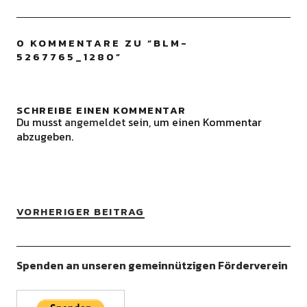
0 KOMMENTARE ZU “
BLM-
5267765_1280
”
SCHREIBE EINEN KOMMENTAR
Du musst
angemeldet
sein, um einen Kommentar
abzugeben.
VORHERIGER BEITRAG
Spenden an unseren gemeinnützigen Förderverein