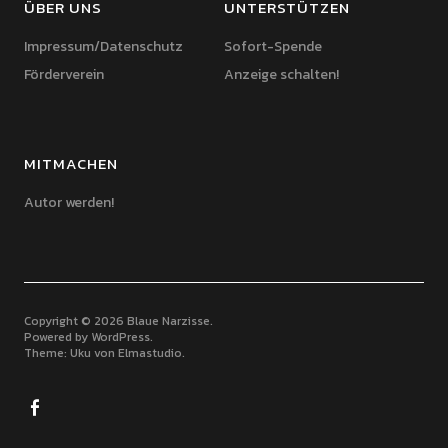
ÜBER UNS
UNTERSTÜTZEN
Impressum/Datenschutz
Sofort-Spende
Förderverein
Anzeige schalten!
MITMACHEN
Autor werden!
Copyright © 2026 Blaue Narzisse
Powered by
WordPress
Theme: Uku von
Elmastudio
Facebook