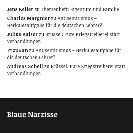
Jens Keller
zu
Themenheft: Eigentum und Familie
Charles Margnier
zu
Antisemitismus –
Herkulesaufgabe für die deutschen Lehrer?
Julius Kaiser
zu
Brüssel: Pure Kriegstreiberei statt
Verhandlungen
PropGan
zu
Antisemitismus – Herkulesaufgabe für
die deutschen Lehrer?
Andreas Scheil
zu
Brüssel: Pure Kriegstreiberei statt
Verhandlungen
Blaue Narzisse