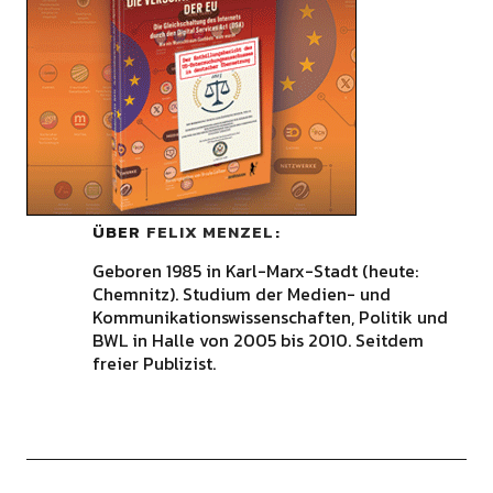
ÜBER
FELIX MENZEL
Geboren 1985 in Karl-Marx-Stadt (heute:
Chemnitz). Studium der Medien- und
Kommunikationswissenschaften, Politik und
BWL in Halle von 2005 bis 2010. Seitdem
freier Publizist.