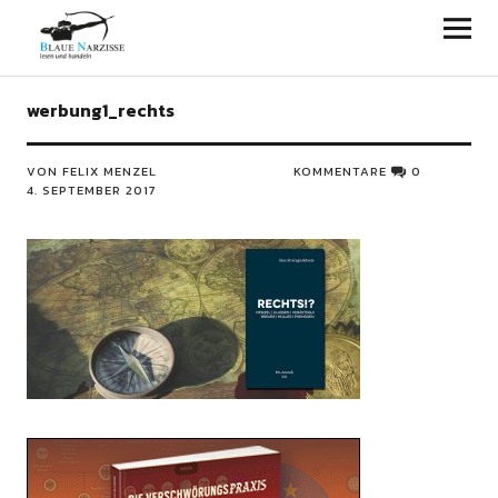
Blaue Narzisse
werbung1_rechts
VON FELIX MENZEL
KOMMENTARE
0
4. SEPTEMBER 2017