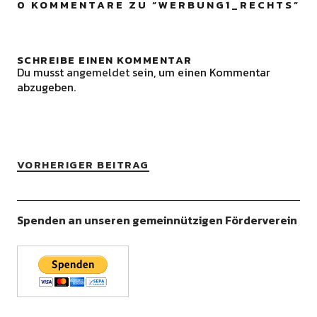
0 KOMMENTARE ZU “
WERBUNG1_RECHTS
”
SCHREIBE EINEN KOMMENTAR
Du musst
angemeldet
sein, um einen Kommentar
abzugeben.
VORHERIGER BEITRAG
Spenden an unseren gemeinnützigen Förderverein