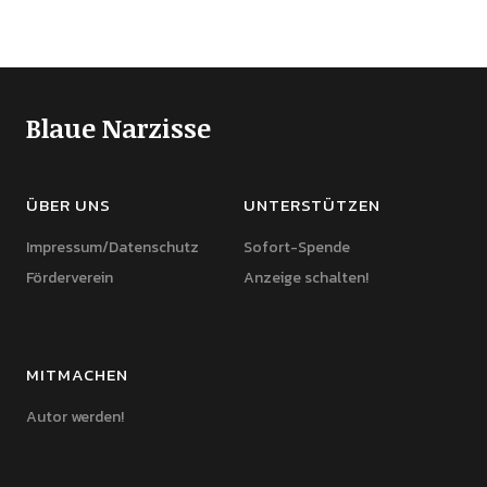
Blaue Narzisse
ÜBER UNS
UNTERSTÜTZEN
Impressum/Datenschutz
Sofort-Spende
Förderverein
Anzeige schalten!
MITMACHEN
Autor werden!