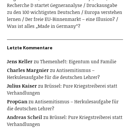
Recherche D startet Gegneranalyse
Druckausgabe
zu den 100 wichtigsten Deutschen
Europa verstehen
lernen
Der freie EU-Binnenmarkt – eine Illusion?
Was ist alles „Made in Germany“?
Letzte Kommentare
Jens Keller
zu
Themenheft: Eigentum und Familie
Charles Margnier
zu
Antisemitismus –
Herkulesaufgabe für die deutschen Lehrer?
Julius Kaiser
zu
Brüssel: Pure Kriegstreiberei statt
Verhandlungen
PropGan
zu
Antisemitismus – Herkulesaufgabe für
die deutschen Lehrer?
Andreas Scheil
zu
Brüssel: Pure Kriegstreiberei statt
Verhandlungen