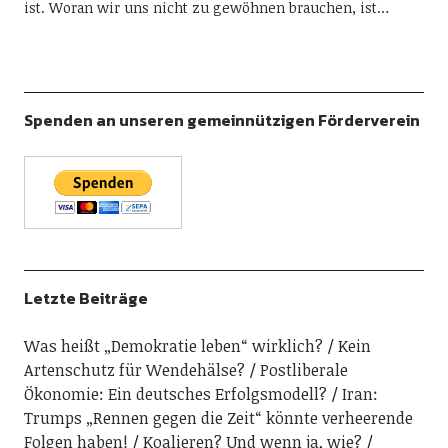
ist. Woran wir uns nicht zu gewöhnen brauchen, ist…
Spenden an unseren gemeinnützigen Förderverein
Letzte Beiträge
Was heißt „Demokratie leben“ wirklich?
Kein
Artenschutz für Wendehälse?
Postliberale
Ökonomie: Ein deutsches Erfolgsmodell?
Iran:
Trumps „Rennen gegen die Zeit“ könnte verheerende
Folgen haben!
Koalieren? Und wenn ja, wie?