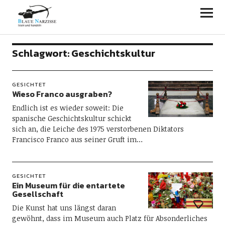
Blaue Narzisse
Schlagwort:
Geschichtskultur
GESICHTET
Wieso Franco ausgraben?
Endlich ist es wieder soweit: Die
spanische Geschichtskultur schickt
sich an, die Leiche des 1975 verstorbenen Diktators
Francisco Franco aus seiner Gruft im…
GESICHTET
Ein Museum für die entartete
Gesellschaft
Die Kunst hat uns längst daran
gewöhnt, dass im Museum auch Platz für Absonderliches