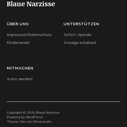
Blaue Narzisse
ÜBER UNS
UNTERSTÜTZEN
Impressum/Datenschutz
Sofort-Spende
Förderverein
Anzeige schalten!
MITMACHEN
Autor werden!
Copyright © 2026 Blaue Narzisse
Powered by
WordPress
Theme: Uku von
Elmastudio