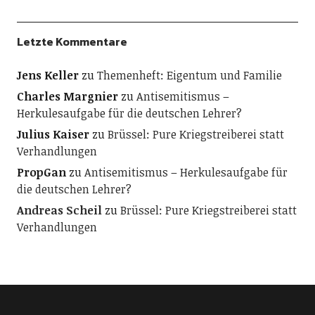
Letzte Kommentare
Jens Keller
zu
Themenheft: Eigentum und Familie
Charles Margnier
zu
Antisemitismus –
Herkulesaufgabe für die deutschen Lehrer?
Julius Kaiser
zu
Brüssel: Pure Kriegstreiberei statt
Verhandlungen
PropGan
zu
Antisemitismus – Herkulesaufgabe für
die deutschen Lehrer?
Andreas Scheil
zu
Brüssel: Pure Kriegstreiberei statt
Verhandlungen