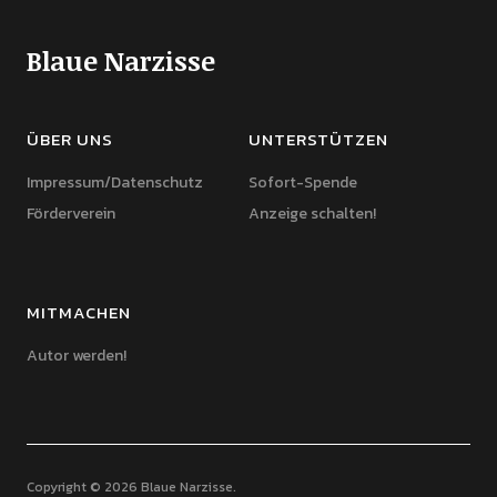
Blaue Narzisse
ÜBER UNS
UNTERSTÜTZEN
Impressum/Datenschutz
Sofort-Spende
Förderverein
Anzeige schalten!
MITMACHEN
Autor werden!
Copyright © 2026 Blaue Narzisse