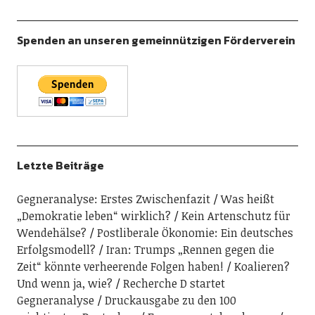
Spenden an unseren gemeinnützigen Förderverein
Letzte Beiträge
Gegneranalyse: Erstes Zwischenfazit
Was heißt
„Demokratie leben“ wirklich?
Kein Artenschutz für
Wendehälse?
Postliberale Ökonomie: Ein deutsches
Erfolgsmodell?
Iran: Trumps „Rennen gegen die
Zeit“ könnte verheerende Folgen haben!
Koalieren?
Und wenn ja, wie?
Recherche D startet
Gegneranalyse
Druckausgabe zu den 100