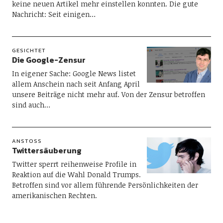
keine neuen Artikel mehr einstellen konnten. Die gute
Nachricht: Seit einigen…
GESICHTET
Die Google-Zensur
In eigener Sache: Google News listet
allem Anschein nach seit Anfang April
unsere Beiträge nicht mehr auf. Von der Zensur betroffen
sind auch…
ANSTOSS
Twittersäuberung
Twitter sperrt reihenweise Profile in
Reaktion auf die Wahl Donald Trumps.
Betroffen sind vor allem führende Persönlichkeiten der
amerikanischen Rechten.