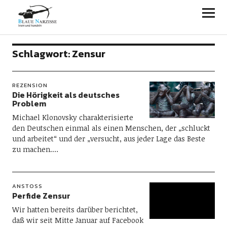
Blaue Narzisse
Schlagwort:
Zensur
REZENSION
Die Hörigkeit als deutsches
Problem
Michael Klonovsky charakterisierte
den Deutschen einmal als einen Menschen, der „schluckt
und arbeitet“ und der „versucht, aus jeder Lage das Beste
zu machen.…
ANSTOSS
Perfide Zensur
Wir hatten bereits darüber berichtet,
daß wir seit Mitte Januar auf Facebook