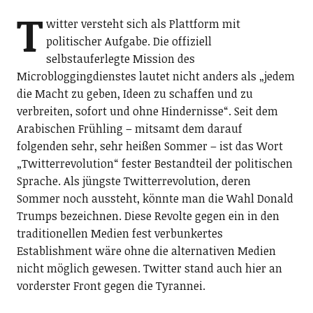
T
witter versteht sich als Plattform mit
politischer Aufgabe. Die offiziell
selbstauferlegte Mission des
Microbloggingdienstes lautet nicht anders als „jedem
die Macht zu geben, Ideen zu schaffen und zu
verbreiten, sofort und ohne Hindernisse“. Seit dem
Arabischen Frühling – mitsamt dem darauf
folgenden sehr, sehr heißen Sommer – ist das Wort
„Twitterrevolution“ fester Bestandteil der politischen
Sprache. Als jüngste Twitterrevolution, deren
Sommer noch aussteht, könnte man die Wahl Donald
Trumps bezeichnen. Diese Revolte gegen ein in den
traditionellen Medien fest verbunkertes
Establishment wäre ohne die alternativen Medien
nicht möglich gewesen. Twitter stand auch hier an
vorderster Front gegen die Tyrannei.