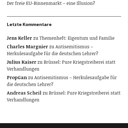
Der freie EU-Binnenmarkt – eine Illusion?
Letzte Kommentare
Jens Keller
zu
Themenheft: Eigentum und Familie
Charles Margnier
zu
Antisemitismus –
Herkulesaufgabe für die deutschen Lehrer?
Julius Kaiser
zu
Brüssel: Pure Kriegstreiberei statt
Verhandlungen
PropGan
zu
Antisemitismus – Herkulesaufgabe für
die deutschen Lehrer?
Andreas Scheil
zu
Brüssel: Pure Kriegstreiberei statt
Verhandlungen