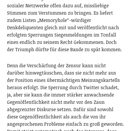
sozialer Netzwerke offen dazu auf, missliebige
Stimmen zum Verstummen zu bringen. Es liefert
zudem Listen „Memoryhole“-würdiger
Denkdeliquenten gleich mit und veröffentlicht nach
erfolgten Sperrungen Siegesmeldungen im Tonfall
eines endlich zu seinem Recht Gekommenen. Doch
der Triumph dürfte für diese Bande zu spät kommen.
Denn die Verschärfung der Zensur kann nicht
darüber hinwegtäuschen, dass sie nicht mehr aus
der Position eines übermächtigen Meinungskartells
heraus erfolgt. Die Sperrung durch Twitter schadet,
ja, aber sie kann die immer stärker anwachsende
Gegenöffentlichkeit nicht mehr vor den Zaun
abgegrenzter Diskurse setzen. Dafür sind sowohl
diese Gegenöffentlichkeit als auch die von ihr
angesprochenen Probleme einfach zu groß geworden.