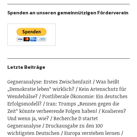
Spenden an unseren gemeinnützigen Förderverein
Letzte Beiträge
Gegneranalyse: Erstes Zwischenfazit
Was heißt
„Demokratie leben“ wirklich?
Kein Artenschutz für
Wendehälse?
Postliberale Ökonomie: Ein deutsches
Erfolgsmodell?
Iran: Trumps „Rennen gegen die
Zeit“ könnte verheerende Folgen haben!
Koalieren?
Und wenn ja, wie?
Recherche D startet
Gegneranalyse
Druckausgabe zu den 100
wichtigsten Deutschen
Europa verstehen lernen