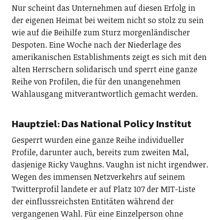
Nur scheint das Unternehmen auf diesen Erfolg in
der eigenen Heimat bei weitem nicht so stolz zu sein
wie auf die Beihilfe zum Sturz morgenländischer
Despoten. Eine Woche nach der Niederlage des
amerikanischen Establishments zeigt es sich mit den
alten Herrschern solidarisch und sperrt eine ganze
Reihe von Profilen, die für den unangenehmen
Wahlausgang mitverantwortlich gemacht werden.
Hauptziel: Das National Policy Institut
Gesperrt wurden eine ganze Reihe individueller
Profile, darunter auch, bereits zum zweiten Mal,
dasjenige Ricky Vaughns. Vaughn ist nicht irgendwer.
Wegen des immensen Netzverkehrs auf seinem
Twitterprofil landete er auf Platz 107 der MIT-Liste
der einflussreichsten Entitäten während der
vergangenen Wahl. Für eine Einzelperson ohne