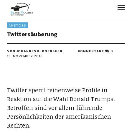
Blaue Narzisse
ANSTOSS
Twittersäuberung
VON JOHANNES K. POENSGEN
KOMMENTARE
0
18. NOVEMBER 2016
Twitter sperrt reihenweise Profile in
Reaktion auf die Wahl Donald Trumps.
Betroffen sind vor allem führende
Persönlichkeiten der amerikanischen
Rechten.