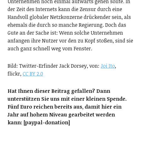
Unternehmen noch einmal aufwärts gehen sollte. In
der Zeit des Internets kann die Zensur durch eine
Handvoll globaler Netzkonzerne drückender sein, als
ehemals die durch so manche Regierung. Doch das
Gute an der Sache ist: Wenn solche Unternehmen
anfangen ihre Nutzer vor den zu Kopf stoßen, sind sie
auch ganz schnell weg vom Fenster.
Bild: Twitter-Erfinder Jack Dorsey, von:
Joi Ito
,
flickr,
CC BY 2.0
Hat Ihnen dieser Beitrag gefallen? Dann
unterstützen Sie uns mit einer kleinen Spende.
Fünf Euro reichen bereits aus, damit hier ein
Jahr auf hohem Niveau gearbeitet werden
kann: [paypal-donation]