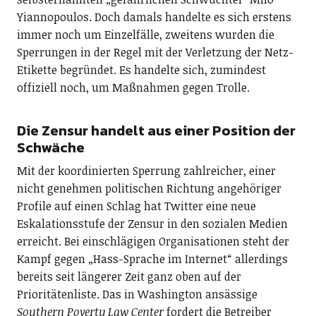
Yiannopoulos. Doch damals handelte es sich erstens
immer noch um Einzelfälle, zweitens wurden die
Sperrungen in der Regel mit der Verletzung der Netz-
Etikette begründet. Es handelte sich, zumindest
offiziell noch, um Maßnahmen gegen Trolle.
Die Zensur handelt aus einer Position der
Schwäche
Mit der koordinierten Sperrung zahlreicher, einer
nicht genehmen politischen Richtung angehöriger
Profile auf einen Schlag hat Twitter eine neue
Eskalationsstufe der Zensur in den sozialen Medien
erreicht. Bei einschlägigen Organisationen steht der
Kampf gegen „Hass-Sprache im Internet“ allerdings
bereits seit längerer Zeit ganz oben auf der
Prioritätenliste. Das in Washington ansässige
Southern Poverty Law Center
fordert die Betreiber