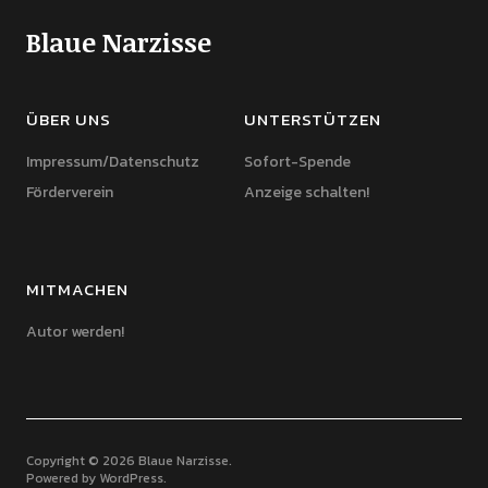
Blaue Narzisse
ÜBER UNS
UNTERSTÜTZEN
Impressum/Datenschutz
Sofort-Spende
Förderverein
Anzeige schalten!
MITMACHEN
Autor werden!
Copyright © 2026 Blaue Narzisse
Powered by
WordPress