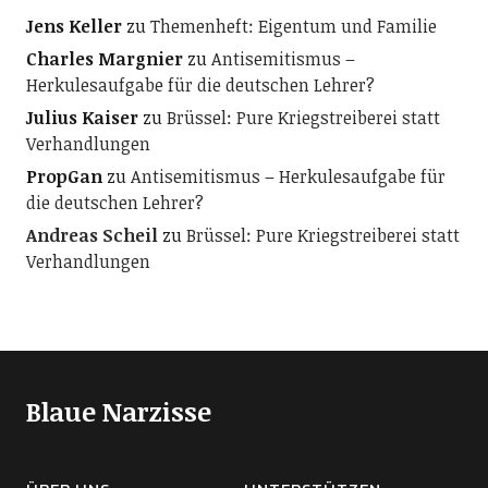
Jens Keller
zu
Themenheft: Eigentum und Familie
Charles Margnier
zu
Antisemitismus –
Herkulesaufgabe für die deutschen Lehrer?
Julius Kaiser
zu
Brüssel: Pure Kriegstreiberei statt
Verhandlungen
PropGan
zu
Antisemitismus – Herkulesaufgabe für
die deutschen Lehrer?
Andreas Scheil
zu
Brüssel: Pure Kriegstreiberei statt
Verhandlungen
Blaue Narzisse