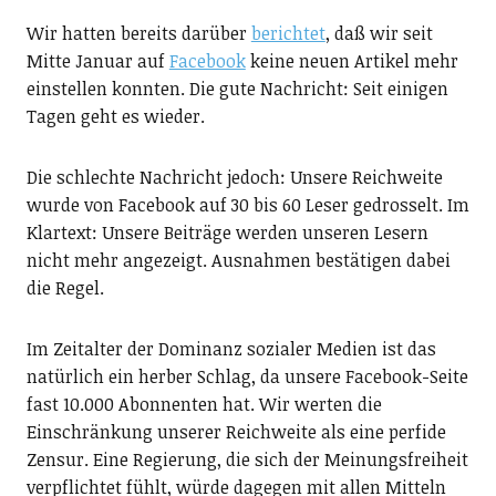
Wir hatten bereits darüber
berichtet
, daß wir seit
Mitte Januar auf
Facebook
keine neuen Artikel mehr
einstellen konnten. Die gute Nachricht: Seit einigen
Tagen geht es wieder.
Die schlechte Nachricht jedoch: Unsere Reichweite
wurde von Facebook auf 30 bis 60 Leser gedrosselt. Im
Klartext: Unsere Beiträge werden unseren Lesern
nicht mehr angezeigt. Ausnahmen bestätigen dabei
die Regel.
Im Zeitalter der Dominanz sozialer Medien ist das
natürlich ein herber Schlag, da unsere Facebook-Seite
fast 10.000 Abonnenten hat. Wir werten die
Einschränkung unserer Reichweite als eine perfide
Zensur. Eine Regierung, die sich der Meinungsfreiheit
verpflichtet fühlt, würde dagegen mit allen Mitteln