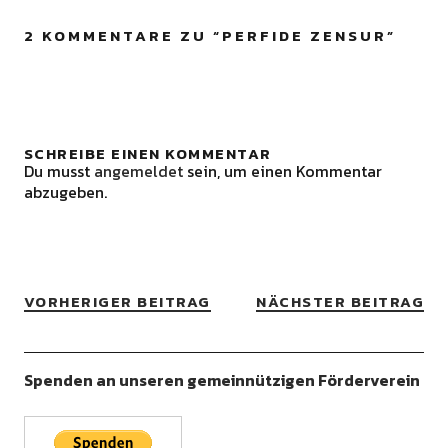
2 KOMMENTARE ZU “
PERFIDE ZENSUR
”
SCHREIBE EINEN KOMMENTAR
Du musst
angemeldet
sein, um einen Kommentar
abzugeben.
VORHERIGER BEITRAG
NÄCHSTER BEITRAG
Spenden an unseren gemeinnützigen Förderverein