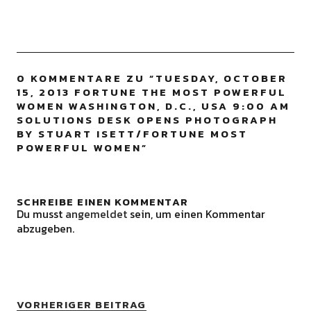
0 KOMMENTARE ZU “
TUESDAY, OCTOBER
15, 2013 FORTUNE THE MOST POWERFUL
WOMEN WASHINGTON, D.C., USA 9:00 AM
SOLUTIONS DESK OPENS PHOTOGRAPH
BY STUART ISETT/FORTUNE MOST
POWERFUL WOMEN
”
SCHREIBE EINEN KOMMENTAR
Du musst
angemeldet
sein, um einen Kommentar
abzugeben.
VORHERIGER BEITRAG