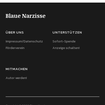
Blaue Narzisse
ÜBER UNS
UNTERSTÜTZEN
Impressum/Datenschutz
Sofort-Spende
Förderverein
Anzeige schalten!
MITMACHEN
Autor werden!