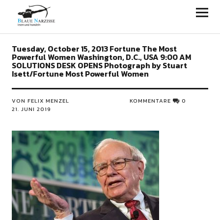
Blaue Narzisse
Tuesday, October 15, 2013 Fortune The Most
Powerful Women Washington, D.C., USA 9:00 AM
SOLUTIONS DESK OPENS Photograph by Stuart
Isett/Fortune Most Powerful Women
VON FELIX MENZEL
KOMMENTARE
0
21. JUNI 2019