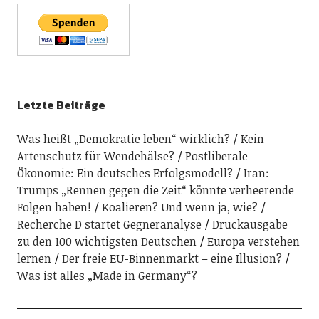
Letzte Beiträge
Was heißt „Demokratie leben“ wirklich?
Kein
Artenschutz für Wendehälse?
Postliberale
Ökonomie: Ein deutsches Erfolgsmodell?
Iran:
Trumps „Rennen gegen die Zeit“ könnte verheerende
Folgen haben!
Koalieren? Und wenn ja, wie?
Recherche D startet Gegneranalyse
Druckausgabe
zu den 100 wichtigsten Deutschen
Europa verstehen
lernen
Der freie EU-Binnenmarkt – eine Illusion?
Was ist alles „Made in Germany“?