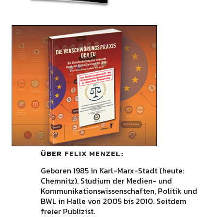
ÜBER
FELIX MENZEL
Geboren 1985 in Karl-Marx-Stadt (heute:
Chemnitz). Studium der Medien- und
Kommunikationswissenschaften, Politik und
BWL in Halle von 2005 bis 2010. Seitdem
freier Publizist.