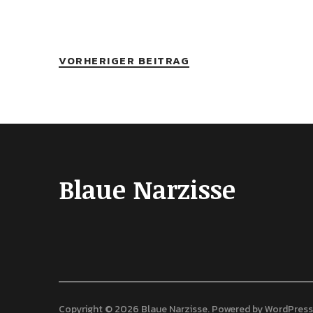
VORHERIGER BEITRAG
Blaue Narzisse
Copyright © 2026 Blaue Narzisse
Powered by
WordPress