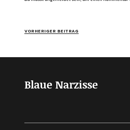
VORHERIGER BEITRAG
Blaue Narzisse