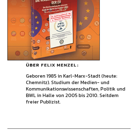
ÜBER
FELIX MENZEL
Geboren 1985 in Karl-Marx-Stadt (heute:
Chemnitz). Studium der Medien- und
Kommunikationswissenschaften, Politik und
BWL in Halle von 2005 bis 2010. Seitdem
freier Publizist.