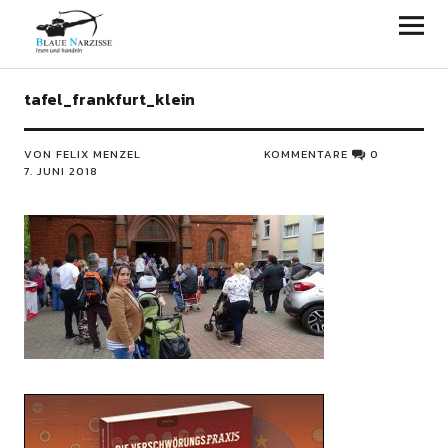
Blaue Narzisse
tafel_frankfurt_klein
VON FELIX MENZEL
KOMMENTARE
0
7. JUNI 2018