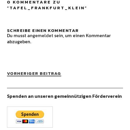
0 KOMMENTARE ZU
“
TAFEL_FRANKFURT_KLEIN
”
SCHREIBE EINEN KOMMENTAR
Du musst
angemeldet
sein, um einen Kommentar
abzugeben.
VORHERIGER BEITRAG
Spenden an unseren gemeinnützigen Förderverein