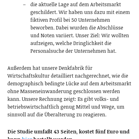
die aktuelle Lage auf dem Arbeitsmarkt
geschildert. Wir haben uns dazu mit einem
fiktiven Profil bei 50 Unternehmen
beworben. Dabei wurden die Abschlüsse
und Noten variiert. Unser Ziel: Wir wollten
aufzeigen, welche Dringlichkeit die
Personalsuche der Unternehmen hat.
Außerdem hat unsere Denkfabrik für
Wirtschaftskultur detailliert nachgerechnet, wie die
demographisch bedingte Lücke auf dem Arbeitsmarkt
ohne Masseneinwanderung geschlossen werden
kann. Unsere Rechnung zeigt: Es gibt volks- und
betriebswirtschaftlich genug Mittel und Wege, um
sinnvoll auf die Überalterung zu reagieren.
Die Studie umfaßt 43 Seiten, kostet fünf Euro und