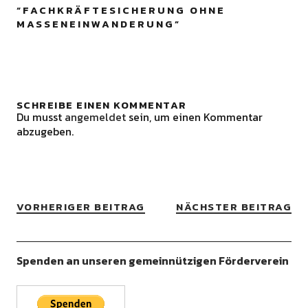
“
FACHKRÄFTESICHERUNG OHNE
MASSENEINWANDERUNG
”
SCHREIBE EINEN KOMMENTAR
Du musst
angemeldet
sein, um einen Kommentar
abzugeben.
VORHERIGER BEITRAG
NÄCHSTER BEITRAG
Spenden an unseren gemeinnützigen Förderverein