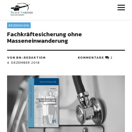
Blaue Narzisse
REZENSION
Fachkräftesicherung ohne
Masseneinwanderung
VON BN-REDAKTION
KOMMENTARE
2
4. DEZEMBER 2018