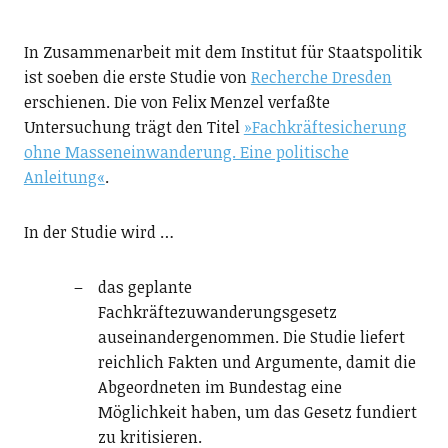
In Zusammenarbeit mit dem Institut für Staatspolitik
ist soeben die erste Studie von
Recherche Dresden
erschienen. Die von Felix Menzel verfaßte
Untersuchung trägt den Titel
»Fachkräftesicherung
ohne Masseneinwanderung. Eine politische
Anleitung«
.
In der Studie wird …
das geplante
Fachkräftezuwanderungsgesetz
auseinandergenommen. Die Studie liefert
reichlich Fakten und Argumente, damit die
Abgeordneten im Bundestag eine
Möglichkeit haben, um das Gesetz fundiert
zu kritisieren.