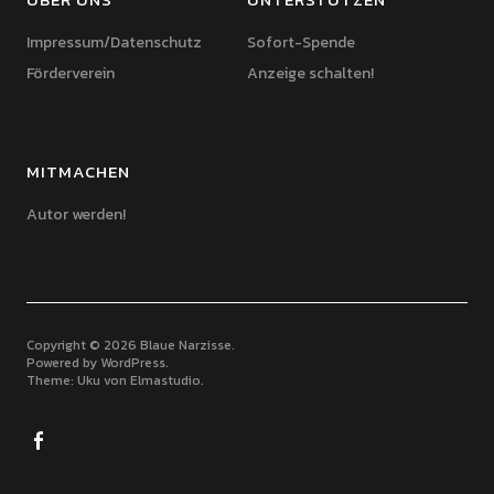
Impressum/Datenschutz
Sofort-Spende
Förderverein
Anzeige schalten!
MITMACHEN
Autor werden!
Copyright © 2026 Blaue Narzisse
Powered by
WordPress
Theme: Uku von
Elmastudio
Facebook