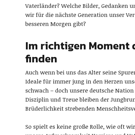
Vaterländer? Welche Bilder, Gedanken u
wir für die nächste Generation unser Ve
besseren Morgen gibt?
Im richtigen Moment d
finden
Auch wenn bei uns das Alter seine Spuren
Ideale für immer jung in den Herzen uns
schwach – doch unsere deutsche Nation 
Disziplin und Treue bleiben der Jungbr
Brüderlichkeit strebenden Menschheitsv
So spielt es keine große Rolle, wie oft wi