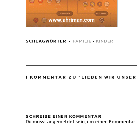
SCHLAGWÖRTER
FAMILIE
•
KINDER
1 KOMMENTAR ZU “
LIEBEN WIR UNSER
SCHREIBE EINEN KOMMENTAR
Du musst
angemeldet
sein, um einen Kommentar 