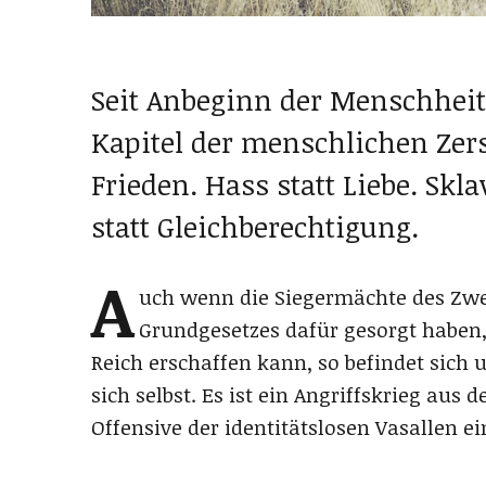
Seit Anbeginn der Menschheit
Kapitel der menschlichen Zer
Frieden. Hass statt Liebe. Skla
statt Gleichberechtigung.
A
uch wenn die Siegermächte des Zwe
Grundgesetzes dafür gesorgt haben, 
Reich erschaffen kann, so befindet sich
sich selbst. Es ist ein Angriffskrieg aus
Offensive der identitätslosen Vasallen e