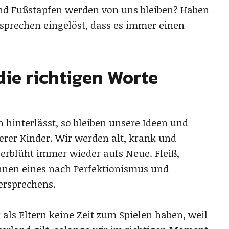
nd Fußstapfen werden von uns bleiben? Haben
rsprechen eingelöst, dass es immer einen
ie richtigen Worte
 hinterlässt, so bleiben unsere Ideen und
erer Kinder. Wir werden alt, krank und
erblüht immer wieder aufs Neue. Fleiß,
unnen eines nach Perfektionismus und
ersprechens.
r als Eltern keine Zeit zum Spielen haben, weil