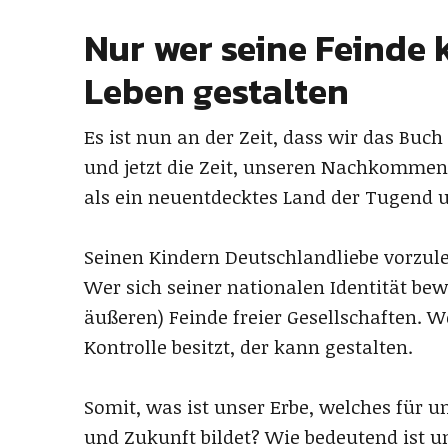
Nur wer seine Feinde 
Leben gestalten
Es ist nun an der Zeit, dass wir das Buch
und jetzt die Zeit, unseren Nachkommen I
als ein neuentdecktes Land der Tugend u
Seinen Kindern Deutschlandliebe vorzule
Wer sich seiner nationalen Identität bewu
äußeren) Feinde freier Gesellschaften. W
Kontrolle besitzt, der kann gestalten.
Somit, was ist unser Erbe, welches für
und Zukunft bildet? Wie bedeutend ist u