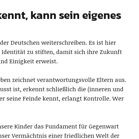
kennt, kann sein eigenes
 der Deutschen weiterschreiben. Es ist hier
dentität zu stiften, damit sich ihre Zukunft
nd Einigkeit erweist.
ben zeichnet verantwortungsvolle Eltern aus.
sst ist, erkennt schließlich die (inneren und
er seine Feinde kennt, erlangt Kontrolle. Wer
 unsere Kinder das Fundament für Gegenwart
nser Vermächtnis einer friedlichen Welt der