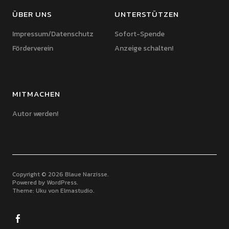
ÜBER UNS
UNTERSTÜTZEN
Impressum/Datenschutz
Sofort-Spende
Förderverein
Anzeige schalten!
MITMACHEN
Autor werden!
Copyright © 2026 Blaue Narzisse
Powered by
WordPress
Theme: Uku von
Elmastudio