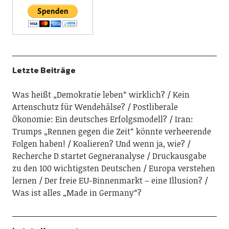
Letzte Beiträge
Was heißt „Demokratie leben“ wirklich?
Kein
Artenschutz für Wendehälse?
Postliberale
Ökonomie: Ein deutsches Erfolgsmodell?
Iran:
Trumps „Rennen gegen die Zeit“ könnte verheerende
Folgen haben!
Koalieren? Und wenn ja, wie?
Recherche D startet Gegneranalyse
Druckausgabe
zu den 100 wichtigsten Deutschen
Europa verstehen
lernen
Der freie EU-Binnenmarkt – eine Illusion?
Was ist alles „Made in Germany“?