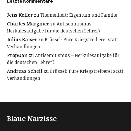
Letzte Kommentare
Jens Keller
zu
Themenheft: Eigentum und Familie
Charles Margnier
zu
Antisemitismus –
Herkulesaufgabe für die deutschen Lehrer?
Julius Kaiser
zu
Brüssel: Pure Kriegstreiberei statt
Verhandlungen
PropGan
zu
Antisemitismus – Herkulesaufgabe für
die deutschen Lehrer?
Andreas Scheil
zu
Brüssel: Pure Kriegstreiberei statt
Verhandlungen
Blaue Narzisse