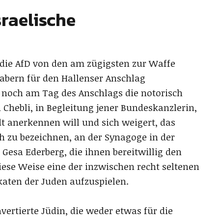
sraelische
d die AfD von den am zügigsten zur Waffe
abern für den Hallenser Anschlag
 noch am Tag des Anschlags die notorisch
 Chebli, in Begleitung jener Bundeskanzlerin,
dt anerkennen will und sich weigert, das
h zu bezeichnen, an der Synagoge in der
Gesa Ederberg, die ihnen bereitwillig den
iese Weise eine der inzwischen recht seltenen
katen der Juden aufzuspielen.
vertierte Jüdin, die weder etwas für die