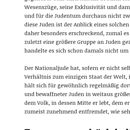
Wesenszüge, seine Exklusivität und dam
und für die Judentum durchaus nicht zwa
diese Juden ist der Anblick eines solc
daher besonders erschreckend, zumal es m
zuletzt eine größere Gruppe an Juden ge
handelte es sich schon damals nicht um
Der Nationaljude hat, sofern er nicht sel
Verhältnis zum einzigen Staat der Welt,
hält sich für gewöhnlich regelmäßig dort
und bewaffneter Juden in weitaus größe
dem Volk, in dessen Mitte er lebt, dem er
zumeist zunehmend entfremdet, wie seh