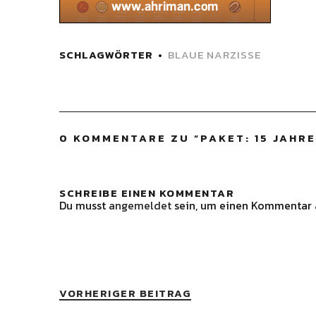
SCHLAGWÖRTER
BLAUE NARZISSE
0 KOMMENTARE ZU “
PAKET: 15 JAHR
SCHREIBE EINEN KOMMENTAR
Du musst
angemeldet
sein, um einen Kommentar 
VORHERIGER BEITRAG