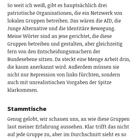
So weit ich weiß, gibt es hauptsächlich drei
patriotische Organisationen, die ein Netzwerk von
lokalen Gruppen betreiben. Das wären die AfD, die
Junge Alternative und die Identitäre Bewegung.
Meine Wörter sind an jene gerichtet, die diese
Gruppen betreiben und gestalten, aber gleichzeitig
fern von den Entscheidungsmachern der
Bundesebene sitzen. Da steckt eine Menge Arbeit drin,
die kaum anerkannt wird. Außerdem müssen sie
nicht nur Repression von links fürchten, sondern
auch mit unrealistischen Vorgaben der Spitze
klarkommen.
Stammtische
Genug gelobt, wir schauen uns, an wie diese Gruppen
laut meiner Erfahrung aussehen. Klar trifft das nicht
auf jede Gruppe zu, aber im Durchschnitt sieht es so