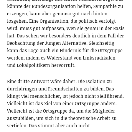
könnte der Bundesorganisation helfen, Sympathie zu
erzeugen, kann aber genauso gut nach hinten
losgehen. Eine Organisation, die politisch verfolgt
wird, muss gut aufpassen, wen sie genau in der Basis
hat. Das sehen wir besonders deutlich in dem Fall der
Beobachtung der Jungen Alternative. Gleichzeitig
kann das Logo auch ein Hindernis für die Ortsgruppe
werden, indem es Widerstand von Linksradikalen
und Lokalpolitikern hervorruft.
Eine dritte Antwort wäre daher: Die Isolation zu
durchdringen und Freundschaften zu bilden. Das
klingt viel menschlicher, ist jedoch nicht zielführend.
Vielleicht ist das Ziel von einer Ortsgruppe anders.
Vielleicht ist die Ortsgruppe da, um die Mitglieder
auszubilden, um sich in die theoretische Arbeit zu
vertiefen. Das stimmt aber auch nicht.