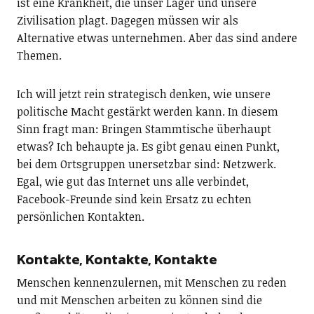
ist eine Krankheit, die unser Lager und unsere
Zivilisation plagt. Dagegen müssen wir als
Alternative etwas unternehmen. Aber das sind andere
Themen.
Ich will jetzt rein strategisch denken, wie unsere
politische Macht gestärkt werden kann. In diesem
Sinn fragt man: Bringen Stammtische überhaupt
etwas? Ich behaupte ja. Es gibt genau einen Punkt,
bei dem Ortsgruppen unersetzbar sind: Netzwerk.
Egal, wie gut das Internet uns alle verbindet,
Facebook-Freunde sind kein Ersatz zu echten
persönlichen Kontakten.
Kontakte, Kontakte, Kontakte
Menschen kennenzulernen, mit Menschen zu reden
und mit Menschen arbeiten zu können sind die