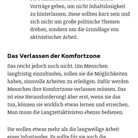
Vorträge geben, um nicht Inhaltslosigkeit
zu hinterlassen. Diese sollten kurz sein und
sich nicht um große politische Themen
drehen, sondern um die Grundlage von
aktivistischer Arbeit.
Das Verlassen der Komfortzone
Das reicht jedoch noch nicht. Um Menschen
langfristig einzubinden, sollen sie die Möglichkeiten
haben, sinnvolle Arbeiten zu erledigen. Dafür werden
Menschen ihre Komfortzone verlassen müssen. Das
ist eine Herausforderung! Aber erst, wenn sie das
tun, können sie wirklich etwas lernen und erreichen.
Man muss die Langzeitaktivisten ebenso bedienen.
Die wollen etwas mehr als die langweilige Arbeit
eines Infostandes. Es sollte für sie auch die