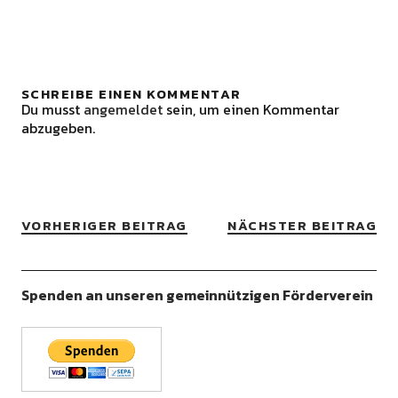
SCHREIBE EINEN KOMMENTAR
Du musst
angemeldet
sein, um einen Kommentar
abzugeben.
VORHERIGER BEITRAG
NÄCHSTER BEITRAG
Spenden an unseren gemeinnützigen Förderverein