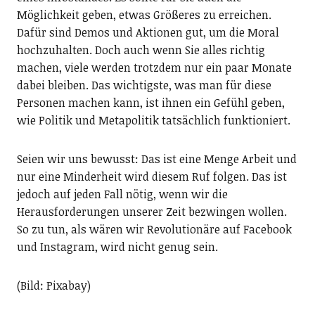
Möglichkeit geben, etwas Größeres zu erreichen.
Dafür sind Demos und Aktionen gut, um die Moral
hochzuhalten. Doch auch wenn Sie alles richtig
machen, viele werden trotzdem nur ein paar Monate
dabei bleiben. Das wichtigste, was man für diese
Personen machen kann, ist ihnen ein Gefühl geben,
wie Politik und Metapolitik tatsächlich funktioniert.
Seien wir uns bewusst: Das ist eine Menge Arbeit und
nur eine Minderheit wird diesem Ruf folgen. Das ist
jedoch auf jeden Fall nötig, wenn wir die
Herausforderungen unserer Zeit bezwingen wollen.
So zu tun, als wären wir Revolutionäre auf Facebook
und Instagram, wird nicht genug sein.
(Bild: Pixabay)