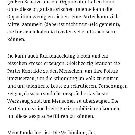
großen Schätze, die ein Organisator haben kann.
Ohne diese organisatorischen Talente kann die
Opposition wenig erreichen. Eine Partei kann viele
Mittel sammeln (dabei ist nicht nur Geld gemeint),
die für den lokalen Aktivisten sehr hilfreich sein
können.
Sie kann auch Rückendeckung bieten und ein
bisschen Presse erzeugen. Gleichzeitig braucht die
Partei Kontakte zu den Menschen, um ihre Politik
umzusetzen, um die Stimmung im Volk zu spüren
und um talentierte Leute zu rekrutieren. Forschungen
zeigen, dass persönliche Gespräche das beste
Werkzeug sind, um Menschen zu überzeugen. Die
Partei muss eine breite Basis mobilisieren können,
um diese Gespräche führen zu können.
Mein Punkt hier ist: Die Verbindung der