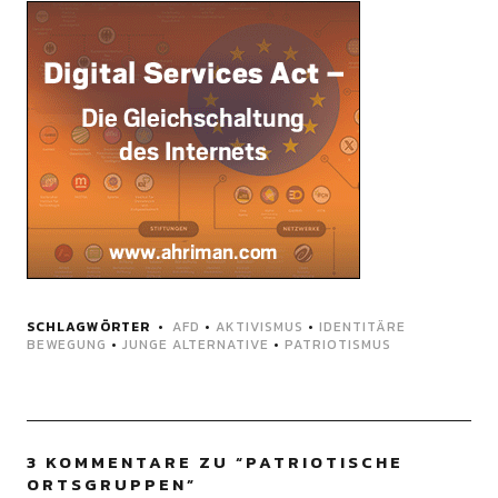
SCHLAGWÖRTER
AFD
•
AKTIVISMUS
•
IDENTITÄRE
BEWEGUNG
•
JUNGE ALTERNATIVE
•
PATRIOTISMUS
3 KOMMENTARE ZU “
PATRIOTISCHE
ORTSGRUPPEN
”