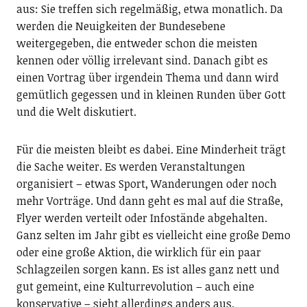
aus: Sie treffen sich regelmäßig, etwa monatlich. Da
werden die Neuigkeiten der Bundesebene
weitergegeben, die entweder schon die meisten
kennen oder völlig irrelevant sind. Danach gibt es
einen Vortrag über irgendein Thema und dann wird
gemütlich gegessen und in kleinen Runden über Gott
und die Welt diskutiert.
Für die meisten bleibt es dabei. Eine Minderheit trägt
die Sache weiter. Es werden Veranstaltungen
organisiert – etwas Sport, Wanderungen oder noch
mehr Vorträge. Und dann geht es mal auf die Straße,
Flyer werden verteilt oder Infostände abgehalten.
Ganz selten im Jahr gibt es vielleicht eine große Demo
oder eine große Aktion, die wirklich für ein paar
Schlagzeilen sorgen kann. Es ist alles ganz nett und
gut gemeint, eine Kulturrevolution – auch eine
konservative – sieht allerdings anders aus.