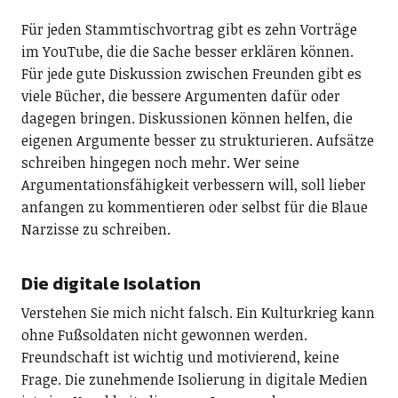
Für jeden Stammtischvortrag gibt es zehn Vorträge
im YouTube, die die Sache besser erklären können.
Für jede gute Diskussion zwischen Freunden gibt es
viele Bücher, die bessere Argumenten dafür oder
dagegen bringen. Diskussionen können helfen, die
eigenen Argumente besser zu strukturieren. Aufsätze
schreiben hingegen noch mehr. Wer seine
Argumentationsfähigkeit verbessern will, soll lieber
anfangen zu kommentieren oder selbst für die Blaue
Narzisse zu schreiben.
Die digitale Isolation
Verstehen Sie mich nicht falsch. Ein Kulturkrieg kann
ohne Fußsoldaten nicht gewonnen werden.
Freundschaft ist wichtig und motivierend, keine
Frage. Die zunehmende Isolierung in digitale Medien