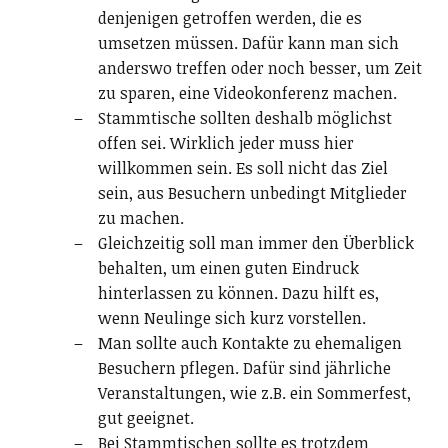
denjenigen getroffen werden, die es
umsetzen müssen. Dafür kann man sich
anderswo treffen oder noch besser, um Zeit
zu sparen, eine Videokonferenz machen.
Stammtische sollten deshalb möglichst
offen sei. Wirklich jeder muss hier
willkommen sein. Es soll nicht das Ziel
sein, aus Besuchern unbedingt Mitglieder
zu machen.
Gleichzeitig soll man immer den Überblick
behalten, um einen guten Eindruck
hinterlassen zu können. Dazu hilft es,
wenn Neulinge sich kurz vorstellen.
Man sollte auch Kontakte zu ehemaligen
Besuchern pflegen. Dafür sind jährliche
Veranstaltungen, wie z.B. ein Sommerfest,
gut geeignet.
Bei Stammtischen sollte es trotzdem