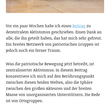
Vor ein paar Wochen habe ich einen
Beitrag
zu
dezentralem Aktivismus geschrieben. Einen Dank an
alle, die ihn geteilt haben, das hat mich sehr gefreut.
Ein breites Netzwerk von patriotischen Gruppen ist
jedoch noch ein ferner Traum.
Was die patriotische Bewegung jetzt betreibt, ist
zentralisierter Aktivismus. In diesem Beitrag
konzentriere ich mich auf den Berührungspunkt
zwischen diesen beiden Welten, also die Sphäre
zwischen den großen Akteuren und der breiten
Masse von unorganisierten Unterstützern. Die Rede
ist von Ortsgruppen.