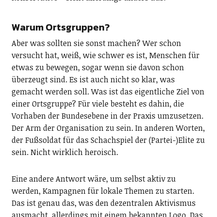
Warum Ortsgruppen?
Aber was sollten sie sonst machen? Wer schon
versucht hat, weiß, wie schwer es ist, Menschen für
etwas zu bewegen, sogar wenn sie davon schon
überzeugt sind. Es ist auch nicht so klar, was
gemacht werden soll. Was ist das eigentliche Ziel von
einer Ortsgruppe? Für viele besteht es dahin, die
Vorhaben der Bundesebene in der Praxis umzusetzen.
Der Arm der Organisation zu sein. In anderen Worten,
der Fußsoldat für das Schachspiel der (Partei-)Elite zu
sein. Nicht wirklich heroisch.
Eine andere Antwort wäre, um selbst aktiv zu
werden, Kampagnen für lokale Themen zu starten.
Das ist genau das, was den dezentralen Aktivismus
ausmacht, allerdings mit einem bekannten Logo. Das