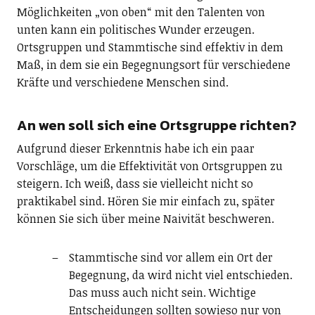
Möglichkeiten „von oben“ mit den Talenten von
unten kann ein politisches Wunder erzeugen.
Ortsgruppen und Stammtische sind effektiv in dem
Maß, in dem sie ein Begegnungsort für verschiedene
Kräfte und verschiedene Menschen sind.
An wen soll sich eine Ortsgruppe richten?
Aufgrund dieser Erkenntnis habe ich ein paar
Vorschläge, um die Effektivität von Ortsgruppen zu
steigern. Ich weiß, dass sie vielleicht nicht so
praktikabel sind. Hören Sie mir einfach zu, später
können Sie sich über meine Naivität beschweren.
Stammtische sind vor allem ein Ort der
Begegnung, da wird nicht viel entschieden.
Das muss auch nicht sein. Wichtige
Entscheidungen sollten sowieso nur von