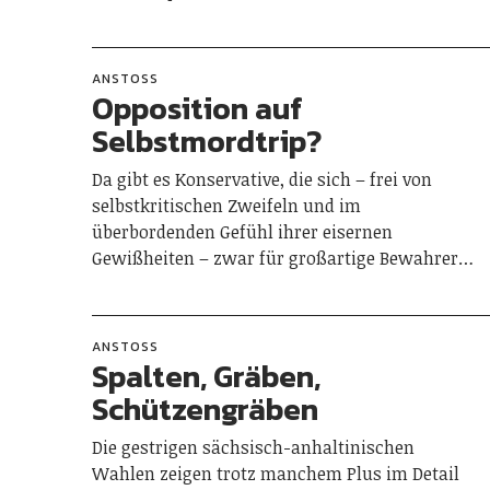
ANSTOSS
Opposition auf
Selbstmordtrip?
Da gibt es Konservative, die sich – frei von
selbstkritischen Zweifeln und im
überbordenden Gefühl ihrer eisernen
Gewißheiten – zwar für großartige Bewahrer…
ANSTOSS
Spalten, Gräben,
Schützengräben
Die gestrigen sächsisch-anhaltinischen
Wahlen zeigen trotz manchem Plus im Detail