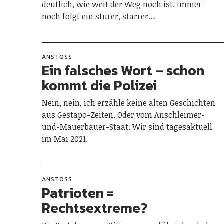
deutlich, wie weit der Weg noch ist. Immer
noch folgt ein sturer, starrer…
ANSTOSS
Ein falsches Wort – schon
kommt die Polizei
Nein, nein, ich erzähle keine alten Geschichten
aus Gestapo-Zeiten. Oder vom Anschleimer-
und-Mauerbauer-Staat. Wir sind tagesaktuell
im Mai 2021.
ANSTOSS
Patrioten =
Rechtsextreme?