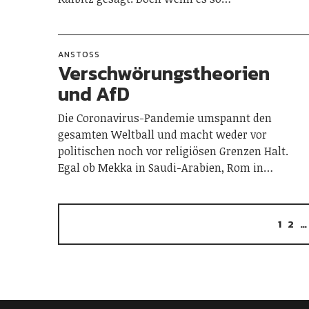
ANSTOSS
Verschwörungstheorien
und AfD
Die Coronavirus-Pandemie umspannt den
gesamten Weltball und macht weder vor
politischen noch vor religiösen Grenzen Halt.
Egal ob Mekka in Saudi-Arabien, Rom in…
1
2
…