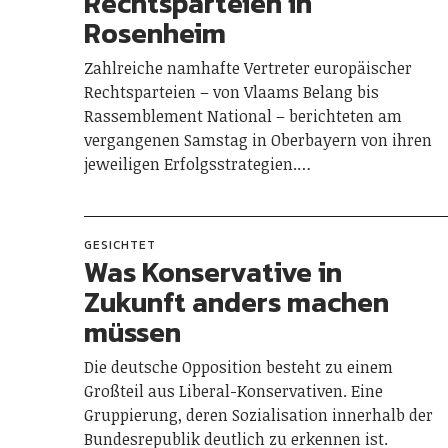
Rechtsparteien in
Rosenheim
Zahlreiche namhafte Vertreter europäischer
Rechtsparteien – von Vlaams Belang bis
Rassemblement National – berichteten am
vergangenen Samstag in Oberbayern von ihren
jeweiligen Erfolgsstrategien.…
GESICHTET
Was Konservative in
Zukunft anders machen
müssen
Die deutsche Opposition besteht zu einem
Großteil aus Liberal-Konservativen. Eine
Gruppierung, deren Sozialisation innerhalb der
Bundesrepublik deutlich zu erkennen ist.