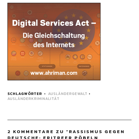
SCHLAGWÖRTER
AUSLÄNDERGEWALT
•
AUSLÄNDERKRIMINALITÄT
2 KOMMENTARE ZU “
RASSISMUS GEGEN
DEUTSCHE: ERITREER PÖBELN,