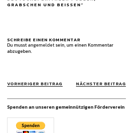
GRABSCHEN UND BEISSEN
”
SCHREIBE EINEN KOMMENTAR
Du musst
angemeldet
sein, um einen Kommentar
abzugeben.
VORHERIGER BEITRAG
NÄCHSTER BEITRAG
Spenden an unseren gemeinnützigen Förderverein