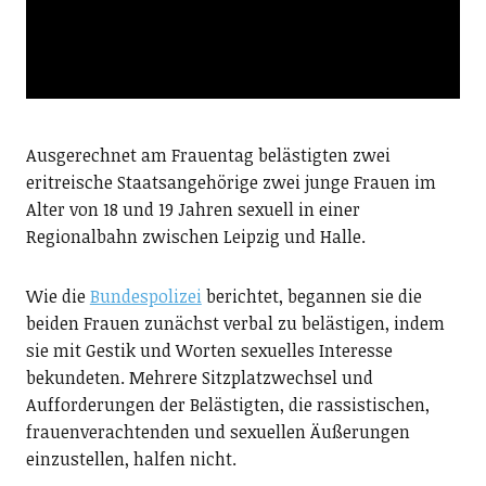
Ausgerechnet am Frauentag belästigten zwei
eritreische Staatsangehörige zwei junge Frauen im
Alter von 18 und 19 Jahren sexuell in einer
Regionalbahn zwischen Leipzig und Halle.
Wie die
Bundespolizei
berichtet, begannen sie die
beiden Frauen zunächst verbal zu belästigen, indem
sie mit Gestik und Worten sexuelles Interesse
bekundeten. Mehrere Sitzplatzwechsel und
Aufforderungen der Belästigten, die rassistischen,
frauenverachtenden und sexuellen Äußerungen
einzustellen, halfen nicht.