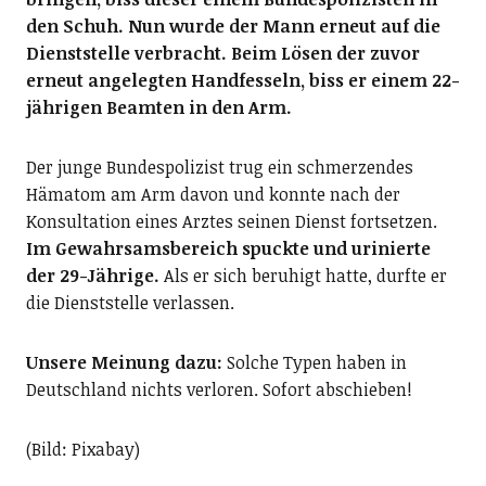
den Schuh.
Nun wurde der Mann erneut auf die
Dienststelle verbracht. Beim Lösen der zuvor
erneut angelegten Handfesseln, biss er einem 22-
jährigen Beamten in den Arm.
Der junge Bundespolizist trug ein schmerzendes
Hämatom am Arm davon und konnte nach der
Konsultation eines Arztes seinen Dienst fortsetzen.
Im Gewahrsamsbereich spuckte und urinierte
der 29-Jährige.
Als er sich beruhigt hatte, durfte er
die Dienststelle verlassen.
Unsere Meinung dazu:
Solche Typen haben in
Deutschland nichts verloren. Sofort abschieben!
(Bild: Pixabay)