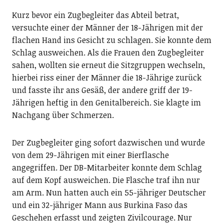
Kurz bevor ein Zugbegleiter das Abteil betrat,
versuchte einer der Männer der 18-Jährigen mit der
flachen Hand ins Gesicht zu schlagen. Sie konnte dem
Schlag ausweichen. Als die Frauen den Zugbegleiter
sahen, wollten sie erneut die Sitzgruppen wechseln,
hierbei riss einer der Männer die 18-Jährige zurück
und fasste ihr ans Gesäß, der andere griff der 19-
Jährigen heftig in den Genitalbereich. Sie klagte im
Nachgang über Schmerzen.
Der Zugbegleiter ging sofort dazwischen und wurde
von dem 29-Jährigen mit einer Bierflasche
angegriffen. Der DB-Mitarbeiter konnte dem Schlag
auf dem Kopf ausweichen. Die Flasche traf ihn nur
am Arm. Nun hatten auch ein 55-jähriger Deutscher
und ein 32-jähriger Mann aus Burkina Faso das
Geschehen erfasst und zeigten Zivilcourage. Nur