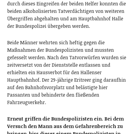
durch dieses Eingreifen der beiden Helfer konnten die
beiden alkoholisierten Tatverdächtigen von weiteren
Übergriffen abgehalten und am Hauptbahnhof Halle
der Bundespolizei übergeben werden.
Beide Männer wehrten sich heftig gegen die
Maßnahmen der Bundespolizisten und mussten
gefesselt werden. Nach den Tatvorwürfen wurden sie
zeitversetzt von der Dienststelle entlassen und
erhielten ein Hausverbot für den Hallenser
Hauptbahnhof. Der 29-jährige Eritreer ging daraufhin
auf den Bahnhofsvorplatz und belästigte hier
Passanten und behinderte den fließenden
Fahrzeugverkehr.
Erneut griffen die Bundespolizisten ein. Bei dem
Versuch den Mann aus dem Gefahrenbereich zu
bringen, biss dieser einem Bundespolizisten in