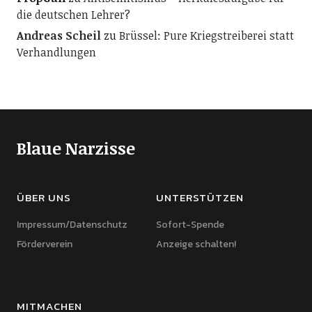
die deutschen Lehrer?
Andreas Scheil
zu
Brüssel: Pure Kriegstreiberei statt
Verhandlungen
Blaue Narzisse
ÜBER UNS
UNTERSTÜTZEN
Impressum/Datenschutz
Sofort-Spende
Förderverein
Anzeige schalten!
MITMACHEN