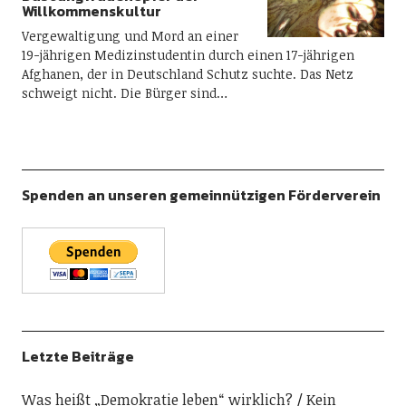
Willkommenskultur
Vergewaltigung und Mord an einer
19-jährigen Medizinstudentin durch einen 17-jährigen
Afghanen, der in Deutschland Schutz suchte. Das Netz
schweigt nicht. Die Bürger sind…
Spenden an unseren gemeinnützigen Förderverein
Letzte Beiträge
Was heißt „Demokratie leben“ wirklich?
Kein