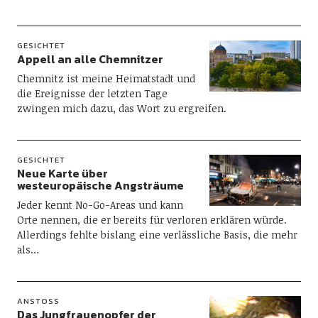
GESICHTET
Appell an alle Chemnitzer
Chemnitz ist meine Heimatstadt und
die Ereignisse der letzten Tage
zwingen mich dazu, das Wort zu ergreifen.
GESICHTET
Neue Karte über
westeuropäische Angsträume
Jeder kennt No-Go-Areas und kann
Orte nennen, die er bereits für verloren erklären würde.
Allerdings fehlte bislang eine verlässliche Basis, die mehr
als…
ANSTOSS
Das Jungfrauenopfer der