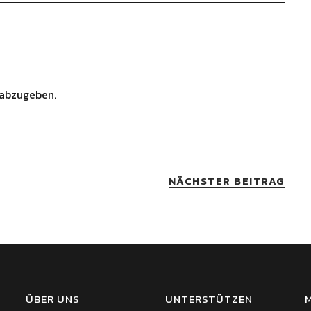
abzugeben.
NÄCHSTER BEITRAG
ÜBER UNS
UNTERSTÜTZEN