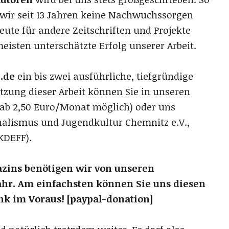
wir seit 13 Jahren keine Nachwuchssorgen
te für andere Zeitschriften und Projekte
meisten unterschätzte Erfolg unserer Arbeit.
.de
ein bis zwei ausführliche, tiefgründige
tzung dieser Arbeit können Sie in unseren
(ab 2,50 Euro/Monat möglich) oder uns
alismus und Jugendkultur Chemnitz e.V.,
KDEFF).
zins benötigen wir von unseren
ahr. Am einfachsten können Sie uns diesen
k im Voraus! [paypal-donation]