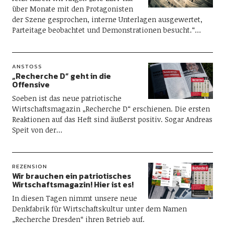
über Monate mit den Protagonisten
der Szene gesprochen, interne Unterlagen ausgewertet,
Parteitage beobachtet und Demonstrationen besucht.“…
ANSTOSS
„Recherche D“ geht in die
Offensive
Soeben ist das neue patriotische
Wirtschaftsmagazin „Recherche D“ erschienen. Die ersten
Reaktionen auf das Heft sind äußerst positiv. Sogar Andreas
Speit von der…
REZENSION
Wir brauchen ein patriotisches
Wirtschaftsmagazin! Hier ist es!
In diesen Tagen nimmt unsere neue
Denkfabrik für Wirtschaftskultur unter dem Namen
„Recherche Dresden“ ihren Betrieb auf.