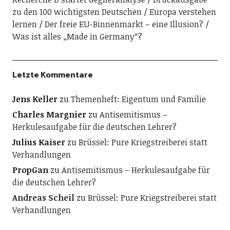
zu den 100 wichtigsten Deutschen
Europa verstehen
lernen
Der freie EU-Binnenmarkt – eine Illusion?
Was ist alles „Made in Germany“?
Letzte Kommentare
Jens Keller
zu
Themenheft: Eigentum und Familie
Charles Margnier
zu
Antisemitismus –
Herkulesaufgabe für die deutschen Lehrer?
Julius Kaiser
zu
Brüssel: Pure Kriegstreiberei statt
Verhandlungen
PropGan
zu
Antisemitismus – Herkulesaufgabe für
die deutschen Lehrer?
Andreas Scheil
zu
Brüssel: Pure Kriegstreiberei statt
Verhandlungen