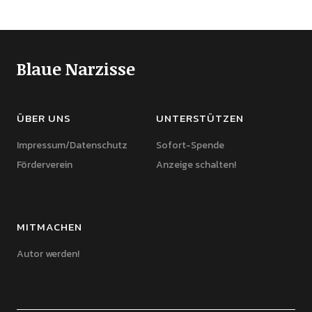
Blaue Narzisse
ÜBER UNS
UNTERSTÜTZEN
Impressum/Datenschutz
Sofort-Spende
Förderverein
Anzeige schalten!
MITMACHEN
Autor werden!