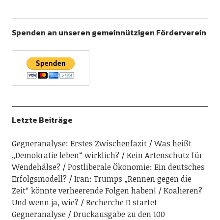
Spenden an unseren gemeinnützigen Förderverein
Letzte Beiträge
Gegneranalyse: Erstes Zwischenfazit
Was heißt
„Demokratie leben“ wirklich?
Kein Artenschutz für
Wendehälse?
Postliberale Ökonomie: Ein deutsches
Erfolgsmodell?
Iran: Trumps „Rennen gegen die
Zeit“ könnte verheerende Folgen haben!
Koalieren?
Und wenn ja, wie?
Recherche D startet
Gegneranalyse
Druckausgabe zu den 100