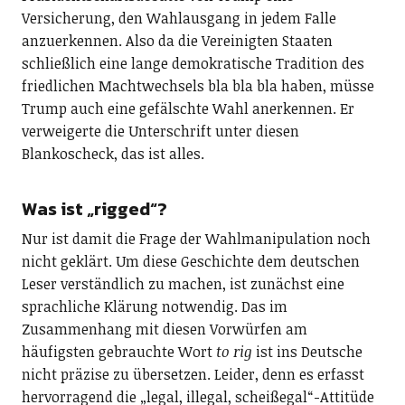
Versicherung, den Wahlausgang in jedem Falle
anzuerkennen. Also da die Vereinigten Staaten
schließlich eine lange demokratische Tradition des
friedlichen Machtwechsels bla bla bla haben, müsse
Trump auch eine gefälschte Wahl anerkennen. Er
verweigerte die Unterschrift unter diesen
Blankoscheck, das ist alles.
Was ist „rigged“?
Nur ist damit die Frage der Wahlmanipulation noch
nicht geklärt. Um diese Geschichte dem deutschen
Leser verständlich zu machen, ist zunächst eine
sprachliche Klärung notwendig. Das im
Zusammenhang mit diesen Vorwürfen am
häufigsten gebrauchte Wort
to rig
ist ins Deutsche
nicht präzise zu übersetzen. Leider, denn es erfasst
hervorragend die „legal, illegal, scheißegal“-Attitüde