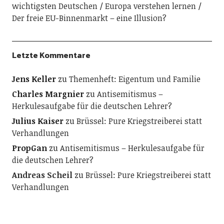
wichtigsten Deutschen
Europa verstehen lernen
Der freie EU-Binnenmarkt – eine Illusion?
Letzte Kommentare
Jens Keller
zu
Themenheft: Eigentum und Familie
Charles Margnier
zu
Antisemitismus –
Herkulesaufgabe für die deutschen Lehrer?
Julius Kaiser
zu
Brüssel: Pure Kriegstreiberei statt
Verhandlungen
PropGan
zu
Antisemitismus – Herkulesaufgabe für
die deutschen Lehrer?
Andreas Scheil
zu
Brüssel: Pure Kriegstreiberei statt
Verhandlungen