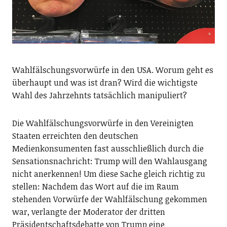
Wahlfälschungsvorwürfe in den
USA
. Worum geht es
überhaupt und was ist dran? Wird die wichtigste
Wahl des Jahrzehnts tatsächlich manipuliert?
D
ie Wahlfälschungsvorwürfe in den Vereinigten
Staaten erreichten den deutschen
Medienkonsumenten fast ausschließlich durch die
Sensationsnachricht: Trump will den Wahlausgang
nicht anerkennen! Um diese Sache gleich richtig zu
stellen: Nachdem das Wort auf die im Raum
stehenden Vorwürfe der Wahlfälschung gekommen
war, verlangte der Moderator der dritten
Präsidentschaftsdebatte von Trump eine