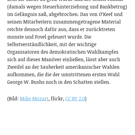
(damals wegen Steuerhinterziehung und Bankbetrug)
im Gefängnis saß, abgebrochen. Das von O‘Keef und
seinen Mitarbeitern zusammengetragene Material
reichte dennoch dafür aus, dass er zurücktreten
musste und Fovel gefeuert wurde. Die
Selbstverständlichkeit, mit der wichtige
Organisatoren des demokratischen Wahlkampfes
sich auf dieses Manöver einließen, lässt aber auch
Zweifel an der Sauberkeit amerikanischer Wahlen
aufkommen, die die der umstrittenen ersten Wahl
George W. Bushs noch in den Schatten stellen.
(Bild:
Mike Mozart
, flickr,
CC BY 2.0
)