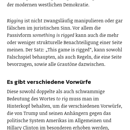
der modernen westlichen Demokratie.
Rigging
ist nicht zwangsläufig manipulieren oder gar
fälschen im juristischen Sinn. Vor allem die
Passivform
something is rigged
kann auch die mehr
oder weniger strukturelle Benachteiligung einer Seite
meinen. Der Satz: „This game is rigged“, kann sowohl
Falschspiel behaupten, als auch Regeln, die eine Seite
bevorzugen, sowie alle Grautöne dazwischen.
Es gibt verschiedene Vorwürfe
Diese sowohl doppelte als auch schwammige
Bedeutung des Wortes
to rig
muss man im
Hinterkopf behalten, um die verschiedenen Vorwürfe,
die von Trump und seinen Anhängern gegen das
politische System Amerikas im Allgemeinen und
Hillary Clinton im besonderen erhoben werden,