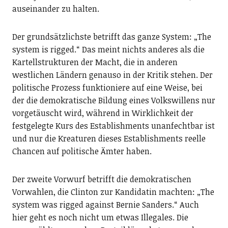
auseinander zu halten.
Der grundsätzlichste betrifft das ganze System: „The
system is rigged.“ Das meint nichts anderes als die
Kartellstrukturen der Macht, die in anderen
westlichen Ländern genauso in der Kritik stehen. Der
politische Prozess funktioniere auf eine Weise, bei
der die demokratische Bildung eines Volkswillens nur
vorgetäuscht wird, während in Wirklichkeit der
festgelegte Kurs des Establishments unanfechtbar ist
und nur die Kreaturen dieses Establishments reelle
Chancen auf politische Ämter haben.
Der zweite Vorwurf betrifft die demokratischen
Vorwahlen, die Clinton zur Kandidatin machten: „The
system was rigged against Bernie Sanders.“ Auch
hier geht es noch nicht um etwas Illegales. Die