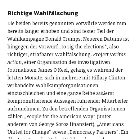
Richtige Wahlfälschung
Die beiden bereits genannten Vorwürfe werden nun
bereits länger erhoben und sind fester Teil der
Wahlkampagne Donald Trumps. Neueren Datums ist
hingegen der Vorwurf „to rig the elections“, also
richtiger, strafbarer Wahlfälschung.
Project Veritas
Action
, einer Organisation des investigativen
Journalisten James O‘Keef, gelang es während der
letzten Monate, sich in mehrere mit Hillary Clinton
verbandelte Wahlkampforganisationen
einzuschleichen und eine ganze Reihe äußerst
kompromittierende Aussagen führender Mitarbeiter
aufzunehmen. Zu den betreffenden Organisationen
zählen „People for the American Way“ (unter
anderem von George Soros finanziert), „Americans
United for Change“ sowie „Democracy Partners“. Ein