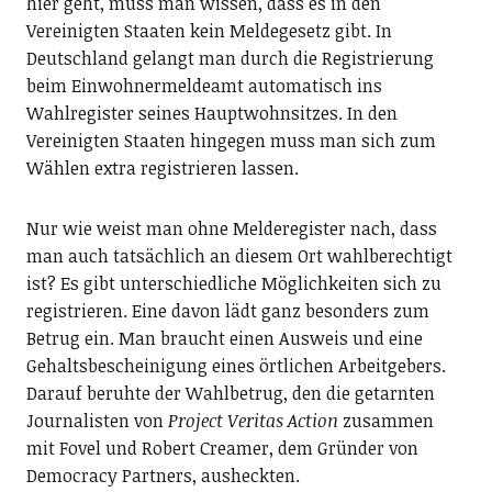
hier geht, muss man wissen, dass es in den
Vereinigten Staaten kein Meldegesetz gibt. In
Deutschland gelangt man durch die Registrierung
beim Einwohnermeldeamt automatisch ins
Wahlregister seines Hauptwohnsitzes. In den
Vereinigten Staaten hingegen muss man sich zum
Wählen extra registrieren lassen.
Nur wie weist man ohne Melderegister nach, dass
man auch tatsächlich an diesem Ort wahlberechtigt
ist? Es gibt unterschiedliche Möglichkeiten sich zu
registrieren. Eine davon lädt ganz besonders zum
Betrug ein. Man braucht einen Ausweis und eine
Gehaltsbescheinigung eines örtlichen Arbeitgebers.
Darauf beruhte der Wahlbetrug, den die getarnten
Journalisten von
Project Veritas Action
zusammen
mit Fovel und Robert Creamer, dem Gründer von
Democracy Partners, ausheckten.