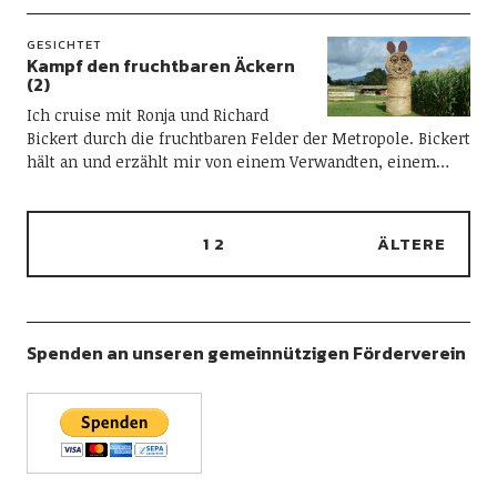
GESICHTET
Kampf den fruchtbaren Äckern
(2)
Ich cruise mit Ronja und Richard
Bickert durch die fruchtbaren Felder der Metropole. Bickert
hält an und erzählt mir von einem Verwandten, einem…
1
2
ÄLTERE
Spenden an unseren gemeinnützigen Förderverein