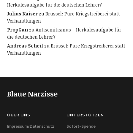
Herkulesaufgabe für die deutschen Lehrer?
Julius Kaiser
zu
Brüssel: Pure Kriegstreiberei statt
Verhandlungen
PropGan
zu
Antisemitismus – Herkulesaufgabe für
die deutschen Lehrer?
Andreas Scheil
zu
Brüssel: Pure Kriegstreiberei statt
Verhandlungen
Blaue Narzisse
ÜBER UNS
UNTERSTÜTZEN
Impressum/Datenschutz
Sofort-Spende